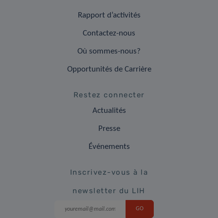
Rapport d’activités
Contactez-nous
Où sommes-nous?
Opportunités de Carrière
Restez connecter
Actualités
Presse
Événements
Inscrivez-vous à la
newsletter du LIH