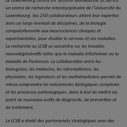
Le Luxembourg Centre for Systems Biomedicine (LCSB) est
un centre de recherche interdisciplinaire de l’Université du
Luxembourg. Ses 250 collaborateurs allient leur expertise
dans un large éventail de disciplines, de la biologie
computationnelle aux neurosciences cliniques et
expérimentales, pour étudier le cerveau et ses maladies.
La recherche au LCSB se concentre sur les troubles
neurodégénératifs telles que la maladie d’Alzheimer ou la
maladie de Parkinson. La collaboration entre les
biologistes, les médecins, les informaticiens, les
physiciens, les ingénieurs et les mathématiciens permet de
mieux comprendre les mécanismes biologiques complexes
et les processus pathologiques, dans le but de mettre au
point de nouveaux outils de diagnostic, de prévention et
de traitement.
Le LCSB a établi des partenariats stratégiques avec des