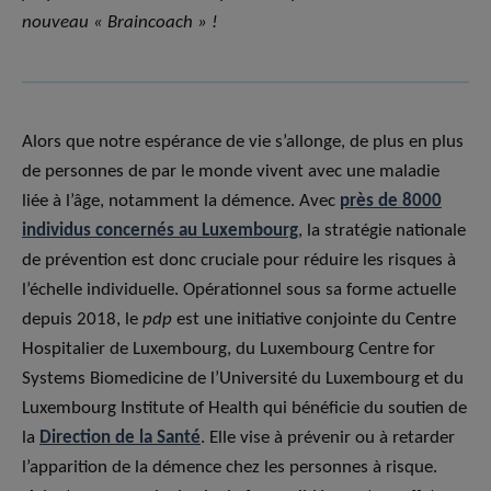
nouveau « Braincoach » !
Alors que notre espérance de vie s’allonge, de plus en plus
de personnes de par le monde vivent avec une maladie
liée à l’âge, notamment la démence. Avec
près de 8000
individus concernés au Luxembourg
, la stratégie nationale
de prévention est donc cruciale pour réduire les risques à
l’échelle individuelle. Opérationnel sous sa forme actuelle
depuis 2018, le
pdp
est une initiative conjointe du Centre
Hospitalier de Luxembourg, du Luxembourg Centre for
Systems Biomedicine de l’Université du Luxembourg et du
Luxembourg Institute of Health qui bénéficie du soutien de
la
Direction de la Santé
. Elle vise à prévenir ou à retarder
l’apparition de la démence chez les personnes à risque.