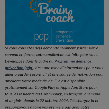
Si vous vous êtes déjà demandé comment garder votre
cerveau en forme, cette application est faite pour vous.
Développée dans le cadre du
Programme démence
prévention (pdp)
, c’est une mine d’informations pour vous
aider à garder l’esprit vif et une source de motivation pour
améliorer votre mode de vie. Elle est disponible
gratuitement sur Google Play et Apple App Store pour
tous les résidents du Luxembourg, en français, allemand
et anglais, depuis le 22 octobre 2024. Téléchargez-la et
préparez-vous à faire vos premiers pas avec votre