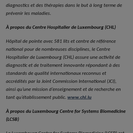
diagnostics et des thérapies dans le but à long terme de
prévenir les maladies.
À propos du Centre Hospitalier de Luxembourg (CHL)
Hôpital de pointe avec 581 lits et centre de référence
national pour de nombreuses disciplines, le Centre
Hospitalier de Luxembourg (CHL) assure une activité de
diagnostic et de traitement innovante répondant à des
standards de qualité internationaux reconnus et
accrédités par la Joint Commission International (JCI),
ainsi qu’une mission d’enseignement et de recherche en
tant qu’établissement public.
www.chl.lu
À propos du Luxembourg Centre for Systems Biomedicine
(LCSB)