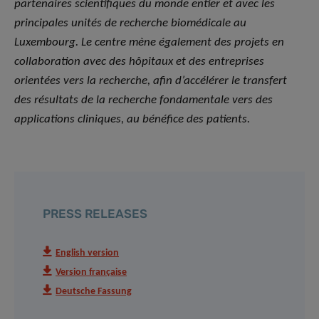
partenaires scientifiques du monde entier et avec les
principales unités de recherche biomédicale au
Luxembourg. Le centre mène également des projets en
collaboration avec des hôpitaux et des entreprises
orientées vers la recherche, afin d’accélérer le transfert
des résultats de la recherche fondamentale vers des
applications cliniques, au bénéfice des patients.
PRESS RELEASES
English version
Version française
Deutsche Fassung