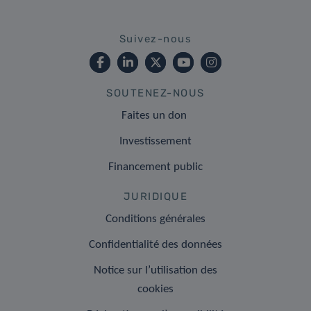
Suivez-nous
SOUTENEZ-NOUS
Faites un don
Investissement
Financement public
JURIDIQUE
Conditions générales
Confidentialité des données
Notice sur l’utilisation des
cookies