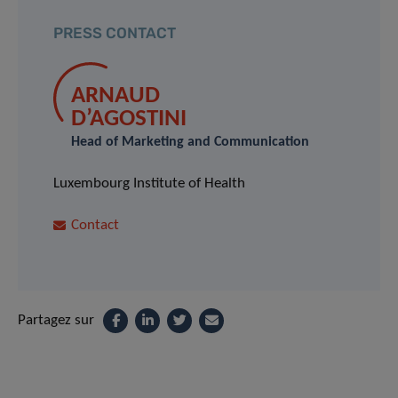
PRESS CONTACT
ARNAUD
D’AGOSTINI
Head of Marketing and Communication
Luxembourg Institute of Health
Contact
Partagez sur