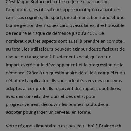
C’est là que Braincoach entre en jeu. En parcourant
l’application, les utilisateurs apprennent qu’en alliant des
exercices cognitifs, du sport, une alimentation saine et une
bonne gestion des risques cardiovasculaires, il est possible
de réduire le risque de démence jusqu’à 45%. De
nombreux autres aspects sont aussi à prendre en compte :
au total, les utilisateurs peuvent agir sur douze facteurs de
risque, du tabagisme à l’isolement social, qui ont un
impact avéré sur le développement et la progression de la
démence. Grâce à un questionnaire détaillé à compléter au
début de l’application, ils sont orientés vers des contenus
adaptés à leur profil. Ils reçoivent des rappels quotidiens,
avec des conseils, des quiz et des défis, pour
progressivement découvrir les bonnes habitudes à
adopter pour garder un cerveau en forme.
Votre régime alimentaire n’est pas équilibré ? Braincoach