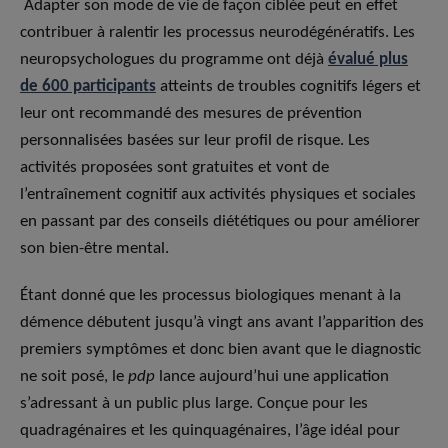
Adapter son mode de vie de façon ciblée peut en effet
contribuer à ralentir les processus neurodégénératifs. Les
neuropsychologues du programme ont déjà
évalué plus
de 600 participants
atteints de troubles cognitifs légers et
leur ont recommandé des mesures de prévention
personnalisées basées sur leur profil de risque. Les
activités proposées sont gratuites et vont de
l’entraînement cognitif aux activités physiques et sociales
en passant par des conseils diététiques ou pour améliorer
son bien-être mental.
Étant donné que les processus biologiques menant à la
démence débutent jusqu’à vingt ans avant l’apparition des
premiers symptômes et donc bien avant que le diagnostic
ne soit posé, le
pdp
lance aujourd’hui une application
s’adressant à un public plus large. Conçue pour les
quadragénaires et les quinquagénaires, l’âge idéal pour