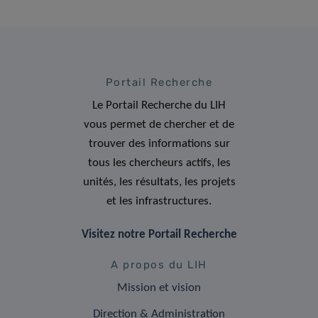
Portail Recherche
Le Portail Recherche du LIH
vous permet de chercher et de
trouver des informations sur
tous les chercheurs actifs, les
unités, les résultats, les projets
et les infrastructures.
Visitez notre Portail Recherche
A propos du LIH
Mission et vision
Direction & Administration