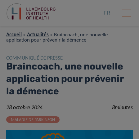
FR
Accueil
»
Actualités
»
Braincoach, une nouvelle
application pour prévenir la démence
COMMUNIQUÉ DE PRESSE
Braincoach, une nouvelle
application pour prévenir
la démence
28 octobre 2024
8minutes
MALADIE DE PARKINSON