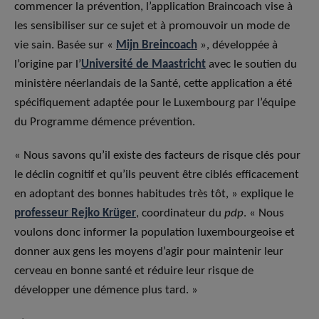
commencer la prévention, l’application Braincoach vise à
les sensibiliser sur ce sujet et à promouvoir un mode de
vie sain. Basée sur «
Mijn Breincoach
», développée à
l’origine par l’
Université de Maastricht
avec le soutien du
ministère néerlandais de la Santé, cette application a été
spécifiquement adaptée pour le Luxembourg par l’équipe
du Programme démence prévention.
« Nous savons qu’il existe des facteurs de risque clés pour
le déclin cognitif et qu’ils peuvent être ciblés efficacement
en adoptant des bonnes habitudes très tôt, » explique le
professeur Rejko Krüger
, coordinateur du
pdp
. « Nous
voulons donc informer la population luxembourgeoise et
donner aux gens les moyens d’agir pour maintenir leur
cerveau en bonne santé et réduire leur risque de
développer une démence plus tard. »