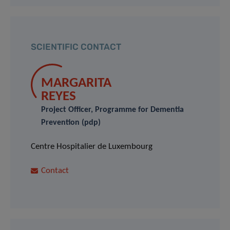
SCIENTIFIC CONTACT
MARGARITA
REYES
Project Officer, Programme for Dementia
Prevention (pdp)
Centre Hospitalier de Luxembourg
Contact