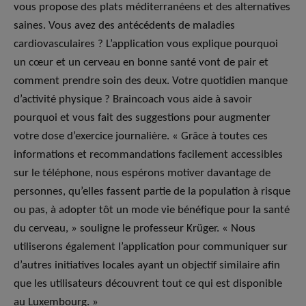
vous propose des plats méditerranéens et des alternatives
saines. Vous avez des antécédents de maladies
cardiovasculaires ? L’application vous explique pourquoi
un cœur et un cerveau en bonne santé vont de pair et
comment prendre soin des deux. Votre quotidien manque
d’activité physique ? Braincoach vous aide à savoir
pourquoi et vous fait des suggestions pour augmenter
votre dose d’exercice journalière. « Grâce à toutes ces
informations et recommandations facilement accessibles
sur le téléphone, nous espérons motiver davantage de
personnes, qu’elles fassent partie de la population à risque
ou pas, à adopter tôt un mode vie bénéfique pour la santé
du cerveau, » souligne le professeur Krüger. « Nous
utiliserons également l’application pour communiquer sur
d’autres initiatives locales ayant un objectif similaire afin
que les utilisateurs découvrent tout ce qui est disponible
au Luxembourg. »