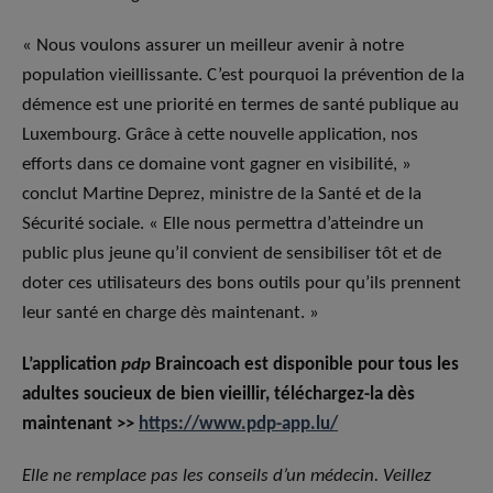
« Nous voulons assurer un meilleur avenir à notre
population vieillissante. C’est pourquoi la prévention de la
démence est une priorité en termes de santé publique au
Luxembourg. Grâce à cette nouvelle application, nos
efforts dans ce domaine vont gagner en visibilité, »
conclut Martine Deprez, ministre de la Santé et de la
Sécurité sociale. « Elle nous permettra d’atteindre un
public plus jeune qu’il convient de sensibiliser tôt et de
doter ces utilisateurs des bons outils pour qu’ils prennent
leur santé en charge dès maintenant. »
L’application
pdp
Braincoach est disponible pour tous les
adultes soucieux de bien vieillir, téléchargez-la dès
maintenant >>
https://www.pdp-app.lu/
Elle ne remplace pas les conseils d’un médecin. Veillez