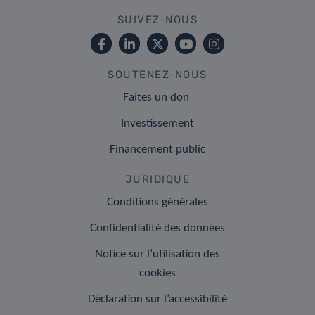
SUIVEZ-NOUS
SOUTENEZ-NOUS
Faites un don
Investissement
Financement public
JURIDIQUE
Conditions générales
Confidentialité des données
Notice sur l’utilisation des
cookies
Déclaration sur l’accessibilité