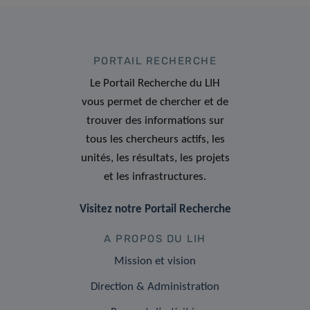
PORTAIL RECHERCHE
Le Portail Recherche du LIH
vous permet de chercher et de
trouver des informations sur
tous les chercheurs actifs, les
unités, les résultats, les projets
et les infrastructures.
Visitez notre Portail Recherche
A PROPOS DU LIH
Mission et vision
Direction & Administration