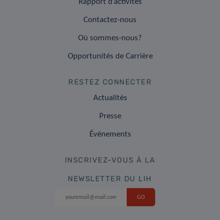
Rapport d’activités
Contactez-nous
Où sommes-nous?
Opportunités de Carrière
RESTEZ CONNECTER
Actualités
Presse
Événements
INSCRIVEZ-VOUS À LA
NEWSLETTER DU LIH