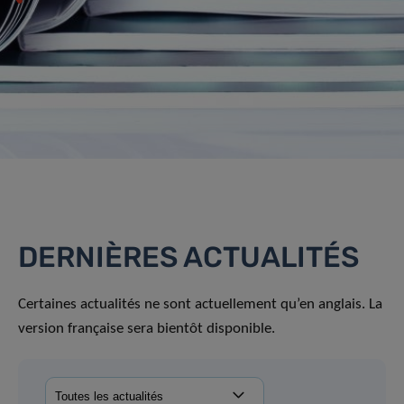
DERNIÈRES ACTUALITÉS
Certaines actualités ne sont actuellement qu’en anglais. La
version française sera bientôt disponible.