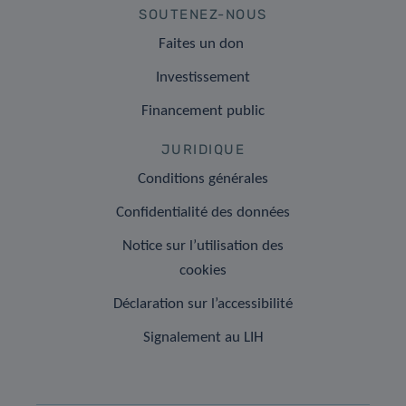
SOUTENEZ-NOUS
Faites un don
Investissement
Financement public
JURIDIQUE
Conditions générales
Confidentialité des données
Notice sur l’utilisation des
cookies
Déclaration sur l’accessibilité
Signalement au LIH