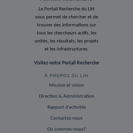
Le Portail Recherche du LIH
vous permet de chercher et de
trouver des informations sur
tous les chercheurs actifs, les
unités, les résultats, les projets
et les infrastructures.
Visitez notre Portail Recherche
A PROPOS DU LIH
Mission et vision
Direction & Administration
Rapport d’activités
Contactez-nous
Où sommes-nous?