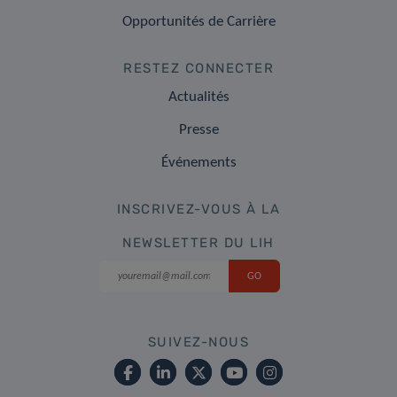
Opportunités de Carrière
RESTEZ CONNECTER
Actualités
Presse
Événements
INSCRIVEZ-VOUS À LA
NEWSLETTER DU LIH
SUIVEZ-NOUS