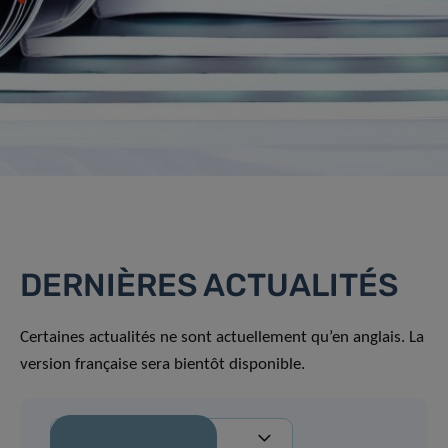
DERNIÈRES ACTUALITÉS
Certaines actualités ne sont actuellement qu’en anglais. La
version française sera bientôt disponible.