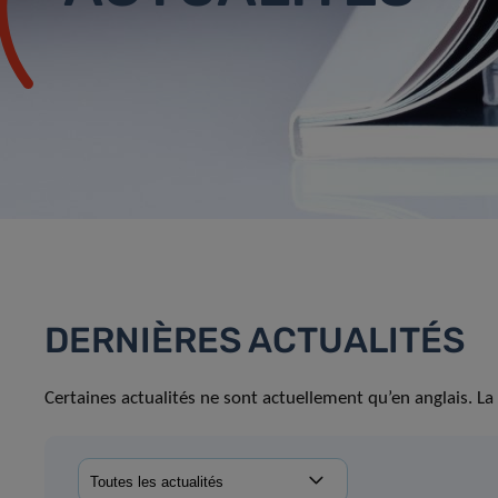
DERNIÈRES ACTUALITÉS
Certaines actualités ne sont actuellement qu’en anglais. La 