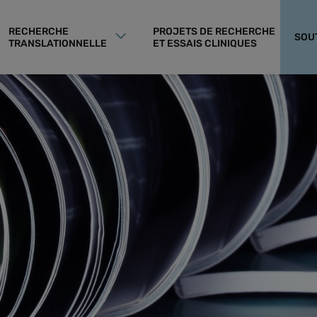
RECHERCHE
PROJETS DE RECHERCHE
SOU
TRANSLATIONNELLE
ET ESSAIS CLINIQUES