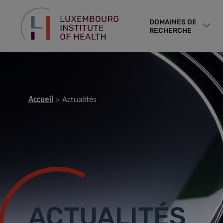
DOMAINES DE
RECHERCHE
Accueil
Actualités
ACTUALITÉS