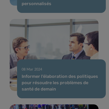
personnalisés
08 Mar 2024
Informer l’élaboration des politiques
pour résoudre les problèmes de
santé de demain