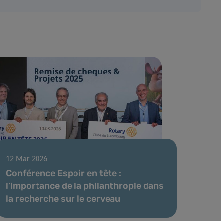
12 Mar 2026
Conférence Espoir en tête :
l’importance de la philanthropie dans
la recherche sur le cerveau