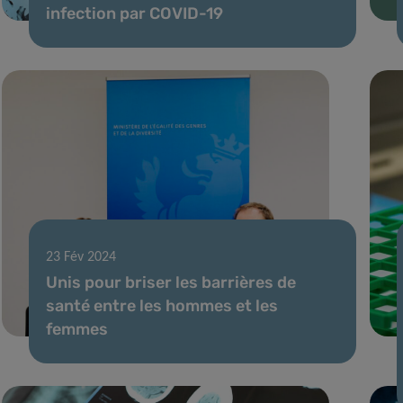
infection par COVID-19
23 Fév 2024
Unis pour briser les barrières de
santé entre les hommes et les
femmes