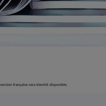
version française sera bientôt disponible.