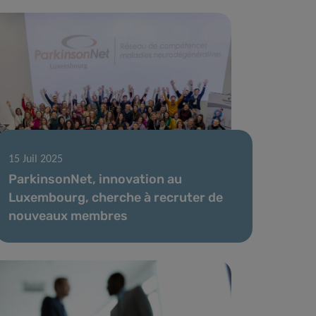
15 Juil 2025
ParkinsonNet, innovation au
Luxembourg, cherche à recruter de
nouveaux membres