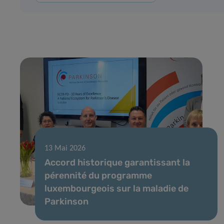
13 Mai 2026
Accord historique garantissant la
pérennité du programme
luxembourgeois sur la maladie de
Parkinson