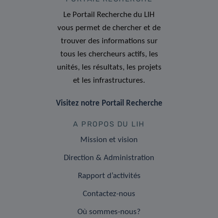
Le Portail Recherche du LIH
vous permet de chercher et de
trouver des informations sur
tous les chercheurs actifs, les
unités, les résultats, les projets
et les infrastructures.
Visitez notre Portail Recherche
A PROPOS DU LIH
Mission et vision
Direction & Administration
Rapport d’activités
Contactez-nous
Où sommes-nous?