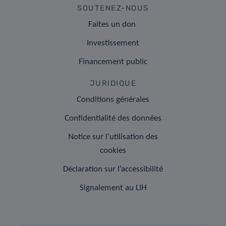
SOUTENEZ-NOUS
Faites un don
Investissement
Financement public
JURIDIQUE
Conditions générales
Confidentialité des données
Notice sur l’utilisation des
cookies
Déclaration sur l’accessibilité
Signalement au LIH