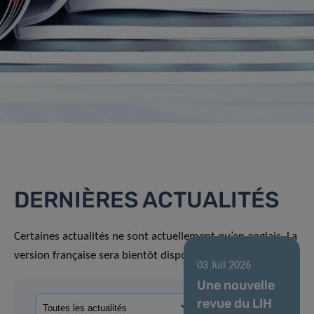
DERNIÈRES ACTUALITÉS
Certaines actualités ne sont actuellement qu’en anglais. La
version française sera bientôt disponible.
03 Juil 2026
Une nouvelle
revue du LIH