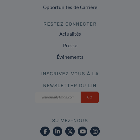
Opportunités de Carrière
RESTEZ CONNECTER
Actualités
Presse
Événements
INSCRIVEZ-VOUS À LA
NEWSLETTER DU LIH
SUIVEZ-NOUS