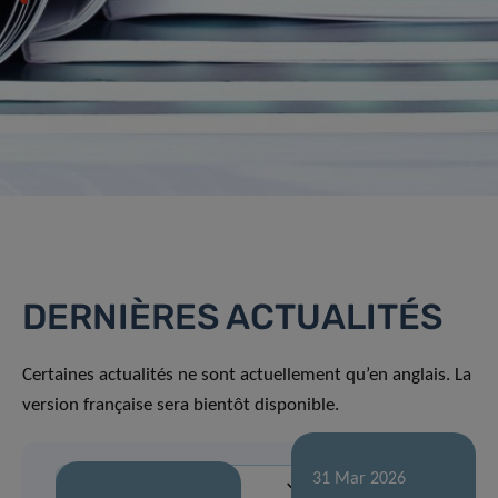
DERNIÈRES ACTUALITÉS
Certaines actualités ne sont actuellement qu’en anglais. La
version française sera bientôt disponible.
31 Mar 2026