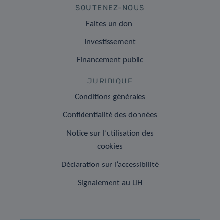
SOUTENEZ-NOUS
Faites un don
Investissement
Financement public
JURIDIQUE
Conditions générales
Confidentialité des données
Notice sur l’utilisation des
cookies
Déclaration sur l’accessibilité
Signalement au LIH