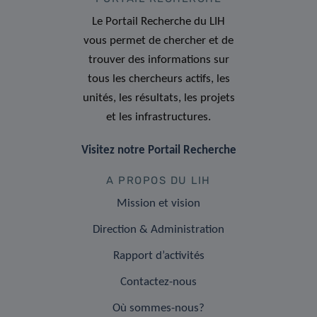
Le Portail Recherche du LIH
vous permet de chercher et de
trouver des informations sur
tous les chercheurs actifs, les
unités, les résultats, les projets
et les infrastructures.
Visitez notre Portail Recherche
A PROPOS DU LIH
Mission et vision
Direction & Administration
Rapport d’activités
Contactez-nous
Où sommes-nous?