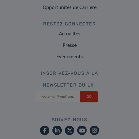
Opportunités de Carrière
RESTEZ CONNECTER
Actualités
Presse
Événements
INSCRIVEZ-VOUS À LA
NEWSLETTER DU LIH
SUIVEZ-NOUS