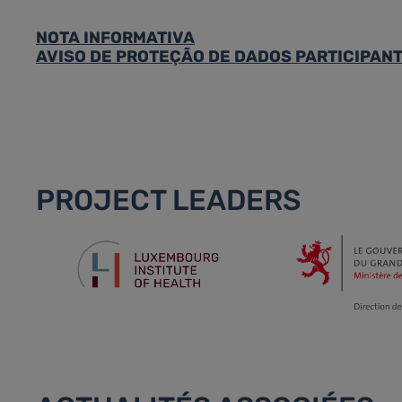
NOTA INFORMATIVA
AVISO DE PROTEÇÃO DE DADOS PARTICIPAN
PROJECT LEADERS