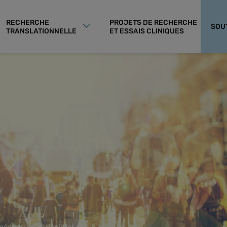
RECHERCHE
PROJETS DE RECHERCHE
SOU
TRANSLATIONNELLE
ET ESSAIS CLINIQUES