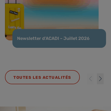
Newsletter d’ACADI – Juillet 2026
TOUTES LES ACTUALITÉS