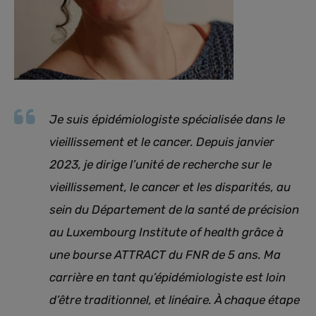
Je suis épidémiologiste spécialisée dans le
vieillissement et le cancer. Depuis janvier
2023, je dirige l’unité de recherche sur le
vieillissement, le cancer et les disparités, au
sein du Département de la santé de précision
au
Luxembourg Institute of health
grâce à
une bourse ATTRACT du FNR de 5 ans. Ma
carrière en tant qu’épidémiologiste est loin
d’être traditionnel, et linéaire. À chaque étape