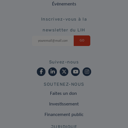
Événements
Inscrivez-vous à la
newsletter du LIH
Suivez-nous
SOUTENEZ-NOUS
Faites un don
Investissement
Financement public
JURIDIQUE