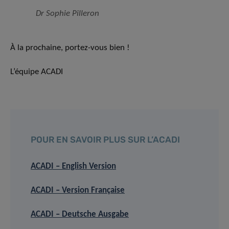
Dr Sophie Pilleron
À la prochaine, portez-vous bien !
L’équipe ACADI
POUR EN SAVOIR PLUS SUR L’ACADI
ACADI – English Version
ACADI – Version Française
ACADI – Deutsche Ausgabe