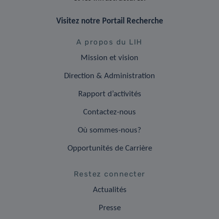
Visitez notre Portail Recherche
A propos du LIH
Mission et vision
Direction & Administration
Rapport d’activités
Contactez-nous
Où sommes-nous?
Opportunités de Carrière
Restez connecter
Actualités
Presse