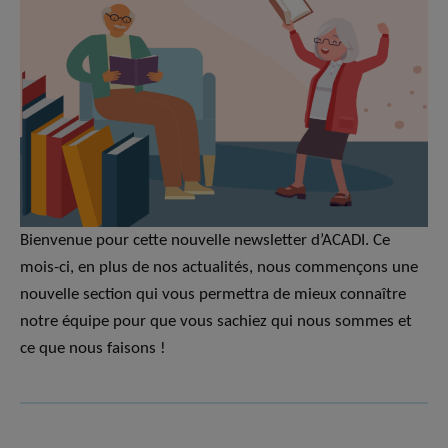
Bienvenue pour cette nouvelle newsletter d’ACADI. Ce
mois-ci, en plus de nos actualités, nous commençons une
nouvelle section qui vous permettra de mieux connaître
notre équipe pour que vous sachiez qui nous sommes et
ce que nous faisons !