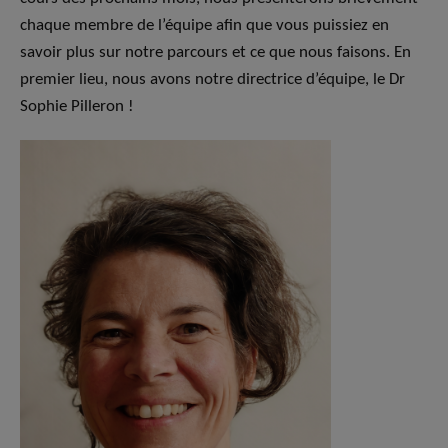
chaque membre de l’équipe afin que vous puissiez en
savoir plus sur notre parcours et ce que nous faisons. En
premier lieu, nous avons notre directrice d’équipe, le Dr
Sophie Pilleron !