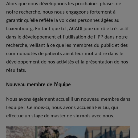
Alors que nous développons les prochaines phases de
notre recherche, nous nous engageons fortement à
garantir qu’elle reflète la voix des personnes âgées au
Luxembourg. En tant que tel, ACADI joue un rôle très actif
dans le développement et l’utilisation de l’IPP dans notre
recherche, veillant à ce que les membres du public et des
communautés de patients aient leur mot à dire dans le
développement de nos activités et la présentation de nos
résultats.
Nouveau membre de l’équipe
Nous avons également accueilli un nouveau membre dans
l’équipe ! Ce mois-ci, nous avons accueilli Fei Liu, qui
effectue un stage de master de six mois avec nous.