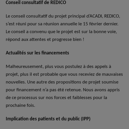
Conseil consultatif de REDICO
Le conseil consultatif du projet principal d’ACADI, REDICO,
s’est réuni pour sa réunion annuelle le 15 février dernier.
Le conseil a convenu que le projet est sur la bonne voie,
répond aux attentes et progresse bien !
Actualités sur les financements
Malheureusement, plus vous postulez à des appels à
projet, plus il est probable que vous receviez de mauvaises
nouvelles. Une autre des propositions de projet soumise
pour financement n’a pas été retenue. Nous avons appris
de ce processus sur nos forces et faiblesses pour la
prochaine fois.
Implication des patients et du public (IPP)