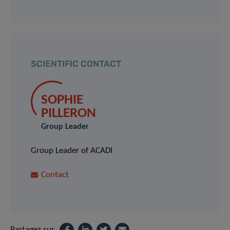
SCIENTIFIC CONTACT
SOPHIE
PILLERON
Group Leader
Group Leader of ACADI
Contact
Partagez sur