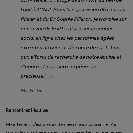
l’unité ACADI. Sous la supervision du Dr India
Pinker et du Dr Sophie Pilleron, je travaille sur
une revue de la littérature sur le soutien
social en ligne chez les personnes âgées
atteintes de cancer. J’ai hâte de contribuer
aux efforts de recherche de notre équipe et
d’apprendre de cette expérience
précieuse.”
Ms. Fei Liu
Rencontrez l’équipe
Maintenant, c’est à vous de mieux nous connaître. Au
cours des prochains mois, nous présenterons brièvement