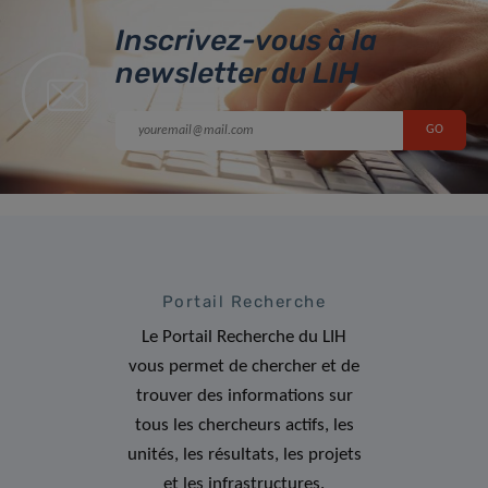
Inscrivez-vous à la
newsletter du LIH
Portail Recherche
Le Portail Recherche du LIH
vous permet de chercher et de
trouver des informations sur
tous les chercheurs actifs, les
unités, les résultats, les projets
et les infrastructures.