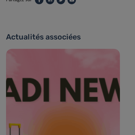
Actualités associées