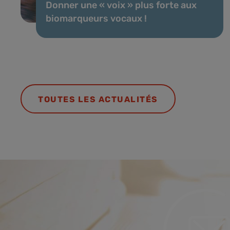
Donner une « voix » plus forte aux
biomarqueurs vocaux !
TOUTES LES ACTUALITÉS