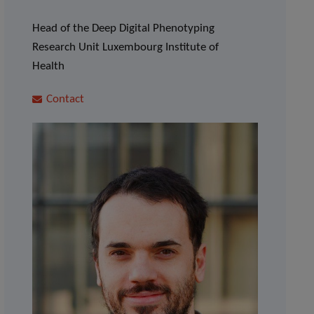
Head of the Deep Digital Phenotyping
Research Unit Luxembourg Institute of
Health
Contact