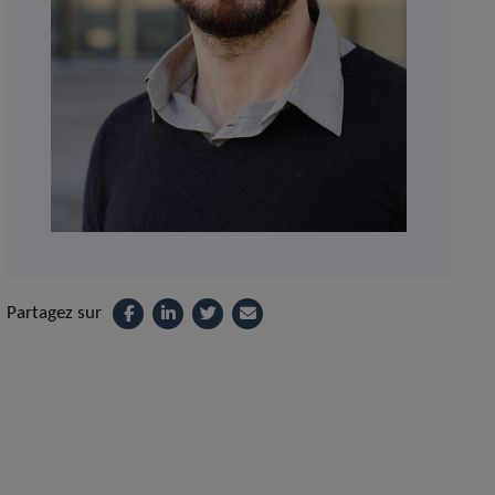
Partagez sur