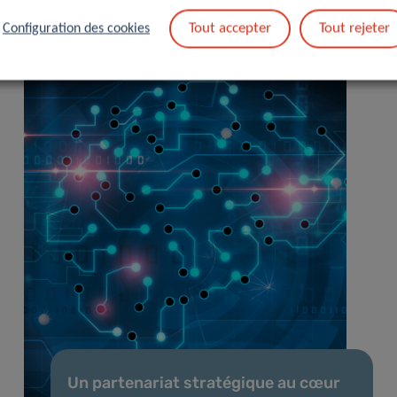
Tout accepter
Tout rejeter
Configuration des cookies
Un partenariat stratégique au cœur