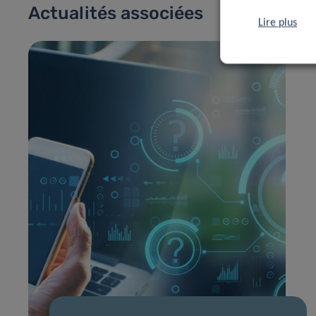
Actualités associées
Lire plus