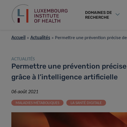
DOMAINES DE
RECHERCHE
Accueil
»
Actualités
»
Permettre une prévention précise des 
ACTUALITÉS
Permettre une prévention précise
grâce à l’intelligence artificielle
06 août 2021
MALADIES MÉTABOLIQUES
LA SANTÉ DIGITALE