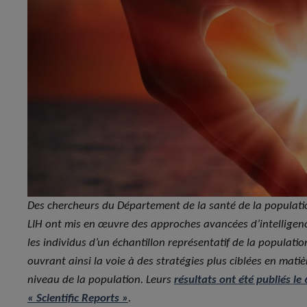
Des chercheurs du Département de la santé de la populatio
LIH ont mis en œuvre des approches avancées d’intelligence
les individus d’un échantillon représentatif de la populat
ouvrant ainsi la voie à des stratégies plus ciblées en mat
niveau de la population. Leurs
résultats ont été publiés le
« Scientific Reports »
.