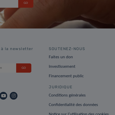
 à la newsletter
SOUTENEZ-NOUS
Faites un don
Investissement
Financement public
JURIDIQUE
Conditions générales
Confidentialité des données
Notice sur l’utilisation des cookies