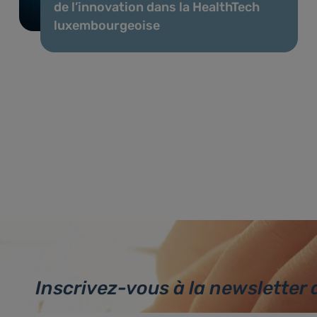
de l’innovation dans la HealthTech
luxembourgeoise
Inscrivez-vous à la newsletter 