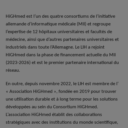
HiGHmed est l’un des quatre consortiums de l’initiative
allemande d’informatique médicale (MII) et regroupe
l’expertise de 12 hôpitaux universitaires et facultés de
médecine, ainsi que d’autres partenaires universitaires et
industriels dans toute l’Allemagne. Le LIH a rejoint
HiGHmed dans la phase de financement actuelle du MII
(2023-2026) et est le premier partenaire international du
réseau.
En outre, depuis novembre 2022, le LIH est membre de l’
« Association HiGHmed », fondée en 2019 pour trouver
une utilisation durable et à long terme pour les solutions
développées au sein du Consortium HiGHmed.
L’association HiGHmed établit des collaborations
stratégiques avec des institutions du monde scientifique,