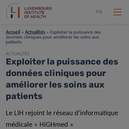
FR
Accueil
»
Actualités
»
Exploiter la puissance des
données cliniques pour améliorer les soins aux
patients
ACTUALITÉS
Exploiter la puissance des
données cliniques pour
améliorer les soins aux
patients
Le LIH rejoint le réseau d’informatique
médicale « HiGHmed »