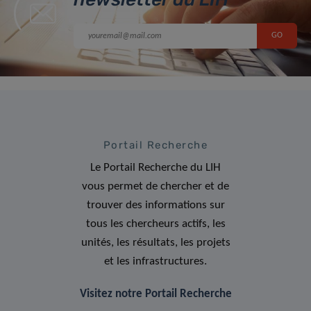
Portail Recherche
Le Portail Recherche du LIH
vous permet de chercher et de
trouver des informations sur
tous les chercheurs actifs, les
unités, les résultats, les projets
et les infrastructures.
Visitez notre Portail Recherche