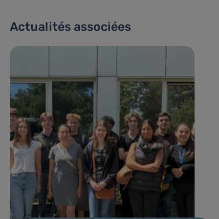
Actualités associées