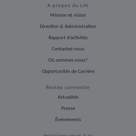
A propos du LIH
Mission et vision
Direction & Administration
Rapport d’activités
Contactez-nous
Où sommes-nous?
Opportunités de Carrière
Restez connecter
Actualités
Presse
Événements
Inscrivez-vous à la