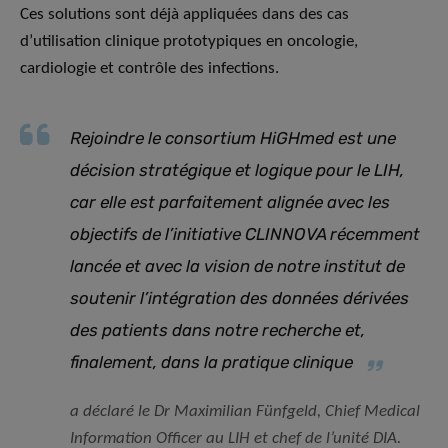
Ces solutions sont déjà appliquées dans des cas
d’utilisation clinique prototypiques en oncologie,
cardiologie et contrôle des infections.
Rejoindre le consortium HiGHmed est une
décision stratégique et logique pour le LIH,
car elle est parfaitement alignée avec les
objectifs de l’initiative CLINNOVA récemment
lancée et avec la vision de notre institut de
soutenir l’intégration des données dérivées
des patients dans notre recherche et,
finalement, dans la pratique clinique
a déclaré le Dr Maximilian Fünfgeld, Chief Medical
Information Officer au LIH et chef de l’unité DIA.