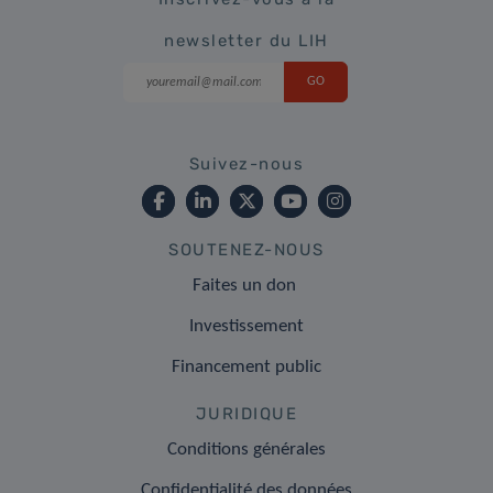
newsletter du LIH
Suivez-nous
SOUTENEZ-NOUS
Faites un don
Investissement
Financement public
JURIDIQUE
Conditions générales
Confidentialité des données