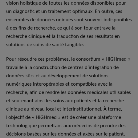
vision holistique de toutes les données disponibles pour
un diagnostic et un traitement optimaux. En outre, ces
ensembles de données uniques sont souvent indisponibles
à des fins de recherche, ce qui à son tour entrave la
recherche clinique et la traduction de ses résultats en
solutions de soins de santé tangibles.
Pour résoudre ces problèmes, le consortium « HiGHmed »
travaille à la construction de centres d’intégration de
données sûrs et au développement de solutions
numériques interopérables et compatibles avec la
recherche, afin de rendre les données médicales utilisables
et soutenant ainsi les soins aux patients et la recherche
clinique au niveau local et interinstitutionnel. À terme,
l’objectif de « HiGHmed » est de créer une plateforme
technologique permettant aux médecins de prendre des
décisions basées sur les données et axées sur le patient.