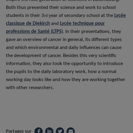
Both thus presented their science and work to school
students in their 3
year of secondary school at the
Lycée
rd
classique de Diekirch
and
Lycée technique pour
professions de Santé (LTPS)
. In their presentations, they
gave an overview of cancer in general, its different types
and which environmental and daily influences can cause
the development of cancer. Besides this very scientific
information, they also took the opportunity to introduce
the pupils to the daily laboratory work, how a normal
working day looks like and how they are working together
with other researchers.
Partagez sur