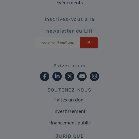
Événements
Inscrivez-vous à la
newsletter du LIH
Suivez-nous
SOUTENEZ-NOUS
Faites un don
Investissement
Financement public
JURIDIQUE