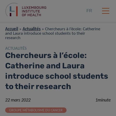
FR
Accueil
»
Actualités
»
Chercheurs à l’école: Catherine
and Laura introduce school students to their
research
ACTUALITÉS
Chercheurs à l’école:
Catherine and Laura
introduce school students
to their research
22 mars 2022
1minute
GROUPE MÉTABOLISME DU CANCER