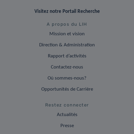
Visitez notre Portail Recherche
A propos du LIH
Mission et vision
Direction & Administration
Rapport d’activités
Contactez-nous
Où sommes-nous?
Opportunités de Carrière
Restez connecter
Actualités
Presse