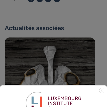
Actualités associées
X