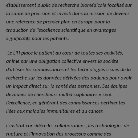
établissement public de recherche biomédicale focalisé sur
la santé de précision et investi dans la mission de devenir
une référence de premier plan en Europe pour la
traduction de l’excellence scientifique en avantages
significatifs pour les patients.
Le LIH place le patient au cœur de toutes ses activités,
animé par une obligation collective envers la société
d’utiliser les connaissances et les technologies issues de la
recherche sur les données dérivées des patients pour avoir
un impact direct sur la santé des personnes. Ses équipes
dévouées de chercheurs multidisciplinaires visent
l’excellence, en générant des connaissances pertinentes
liées aux maladies immunitaires et au cancer.
L’institut considère les collaborations, les technologies de
rupture et l’innovation des processus comme des