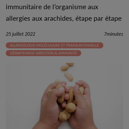
immunitaire de l’organisme aux
allergies aux arachides, étape par étape
25 juillet 2022
7minutes
ALLERGOLOGIE MOLÉCULAIRE ET TRANSLATIONNELLE
DÉPARTEMENT INFECTION & IMMUNITÉ