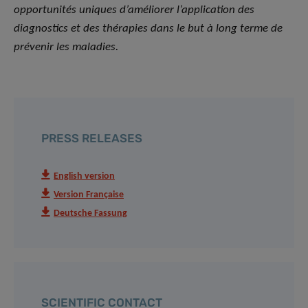
opportunités uniques d’améliorer l’application des
diagnostics et des thérapies dans le but à long terme de
prévenir les maladies.
PRESS RELEASES
English version
Version Française
Deutsche Fassung
SCIENTIFIC CONTACT