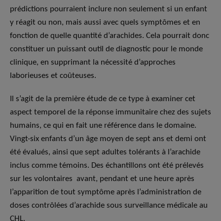
prédictions pourraient inclure non seulement si un enfant
y réagit ou non, mais aussi avec quels symptômes et en
fonction de quelle quantité d’arachides. Cela pourrait donc
constituer un puissant outil de diagnostic pour le monde
clinique, en supprimant la nécessité d’approches
laborieuses et coûteuses.
Il s’agit de la première étude de ce type à examiner cet
aspect temporel de la réponse immunitaire chez des sujets
humains, ce qui en fait une référence dans le domaine.
Vingt-six enfants d’un âge moyen de sept ans et demi ont
été évalués, ainsi que sept adultes tolérants à l’arachide
inclus comme témoins. Des échantillons ont été prélevés
sur les volontaires avant, pendant et une heure après
l’apparition de tout symptôme après l’administration de
doses contrôlées d’arachide sous surveillance médicale au
CHL.