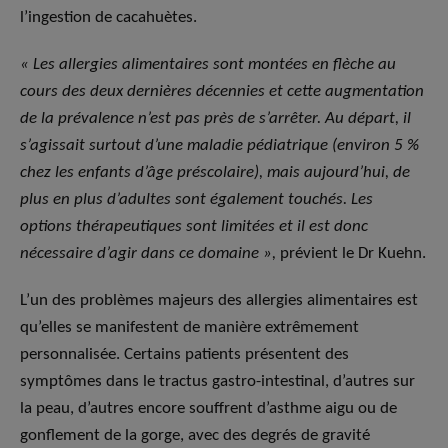
l’ingestion de cacahuètes.
« Les allergies alimentaires sont montées en flèche au
cours des deux dernières décennies et cette augmentation
de la prévalence n’est pas près de s’arrêter. Au départ, il
s’agissait surtout d’une maladie pédiatrique (environ 5 %
chez les enfants d’âge préscolaire), mais aujourd’hui, de
plus en plus d’adultes sont également touchés. Les
options thérapeutiques sont limitées et il est donc
nécessaire d’agir dans ce domaine »,
prévient le Dr Kuehn.
L’un des problèmes majeurs des allergies alimentaires est
qu’elles se manifestent de manière extrêmement
personnalisée. Certains patients présentent des
symptômes dans le tractus gastro-intestinal, d’autres sur
la peau, d’autres encore souffrent d’asthme aigu ou de
gonflement de la gorge, avec des degrés de gravité