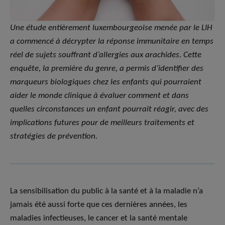
Une étude entièrement luxembourgeoise menée par le LIH
a commencé à décrypter la réponse immunitaire en temps
réel de sujets souffrant d’allergies aux arachides. Cette
enquête, la première du genre, a permis d’identifier des
marqueurs biologiques chez les enfants qui pourraient
aider le monde clinique à évaluer comment et dans
quelles circonstances un enfant pourrait réagir, avec des
implications futures pour de meilleurs traitements et
stratégies de prévention.
La sensibilisation du public à la santé et à la maladie n’a
jamais été aussi forte que ces dernières années, les
maladies infectieuses, le cancer et la santé mentale