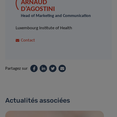
ARNAUD
D’AGOSTINI
Head of Marketing and Communication
Luxembourg Institute of Health
Contact
Partagez sur
Actualités associées