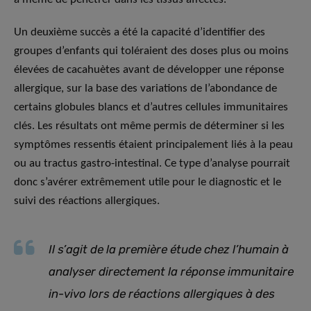
Un deuxième succès a été la capacité d’identifier des
groupes d’enfants qui toléraient des doses plus ou moins
élevées de cacahuètes avant de développer une réponse
allergique, sur la base des variations de l’abondance de
certains globules blancs et d’autres cellules immunitaires
clés. Les résultats ont même permis de déterminer si les
symptômes ressentis étaient principalement liés à la peau
ou au tractus gastro-intestinal. Ce type d’analyse pourrait
donc s’avérer extrêmement utile pour le diagnostic et le
suivi des réactions allergiques.
Il s’agit de la première étude chez l’humain à
analyser directement la réponse immunitaire
in-vivo lors de réactions allergiques à des