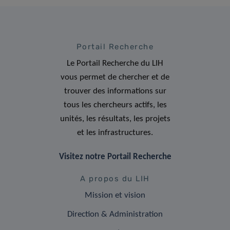
Portail Recherche
Le Portail Recherche du LIH
vous permet de chercher et de
trouver des informations sur
tous les chercheurs actifs, les
unités, les résultats, les projets
et les infrastructures.
Visitez notre Portail Recherche
A propos du LIH
Mission et vision
Direction & Administration