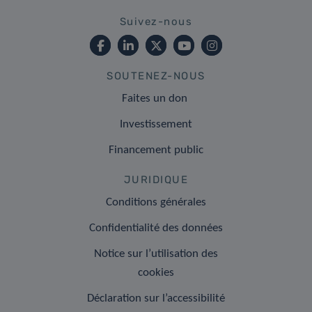
Suivez-nous
SOUTENEZ-NOUS
Faites un don
Investissement
Financement public
JURIDIQUE
Conditions générales
Confidentialité des données
Notice sur l’utilisation des
cookies
Déclaration sur l’accessibilité