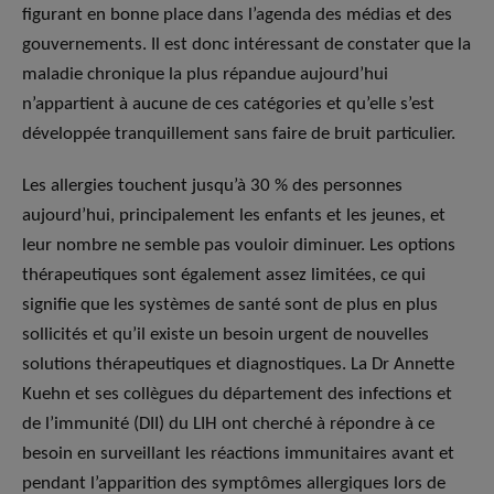
figurant en bonne place dans l’agenda des médias et des
gouvernements. Il est donc intéressant de constater que la
maladie chronique la plus répandue aujourd’hui
n’appartient à aucune de ces catégories et qu’elle s’est
développée tranquillement sans faire de bruit particulier.
Les allergies touchent jusqu’à 30 % des personnes
aujourd’hui, principalement les enfants et les jeunes, et
leur nombre ne semble pas vouloir diminuer. Les options
thérapeutiques sont également assez limitées, ce qui
signifie que les systèmes de santé sont de plus en plus
sollicités et qu’il existe un besoin urgent de nouvelles
solutions thérapeutiques et diagnostiques. La Dr Annette
Kuehn et ses collègues du département des infections et
de l’immunité (DII) du LIH ont cherché à répondre à ce
besoin en surveillant les réactions immunitaires avant et
pendant l’apparition des symptômes allergiques lors de