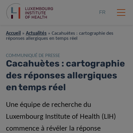
FR
Accueil
»
Actualités
»
Cacahuètes : cartographie des
réponses allergiques en temps réel
COMMUNIQUÉ DE PRESSE
Cacahuètes : cartographie
des réponses allergiques
en temps réel
Une équipe de recherche du
Luxembourg Institute of Health (LIH)
commence à révéler la réponse