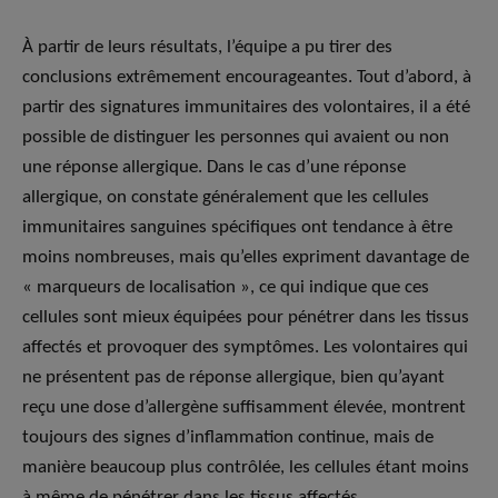
À partir de leurs résultats, l’équipe a pu tirer des
conclusions extrêmement encourageantes. Tout d’abord, à
partir des signatures immunitaires des volontaires, il a été
possible de distinguer les personnes qui avaient ou non
une réponse allergique. Dans le cas d’une réponse
allergique, on constate généralement que les cellules
immunitaires sanguines spécifiques ont tendance à être
moins nombreuses, mais qu’elles expriment davantage de
« marqueurs de localisation », ce qui indique que ces
cellules sont mieux équipées pour pénétrer dans les tissus
affectés et provoquer des symptômes. Les volontaires qui
ne présentent pas de réponse allergique, bien qu’ayant
reçu une dose d’allergène suffisamment élevée, montrent
toujours des signes d’inflammation continue, mais de
manière beaucoup plus contrôlée, les cellules étant moins
à même de pénétrer dans les tissus affectés.