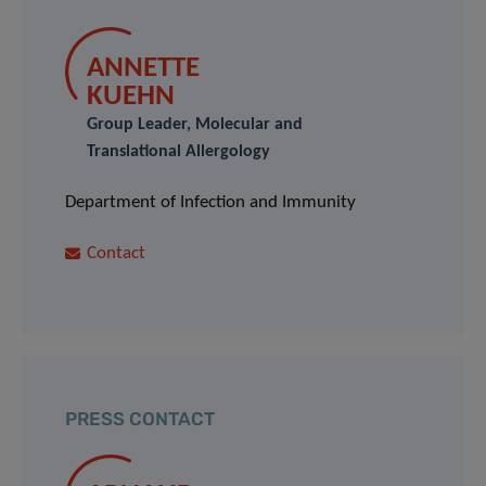
ANNETTE
KUEHN
Group Leader, Molecular and
Translational Allergology
Department of Infection and Immunity
Contact
PRESS CONTACT