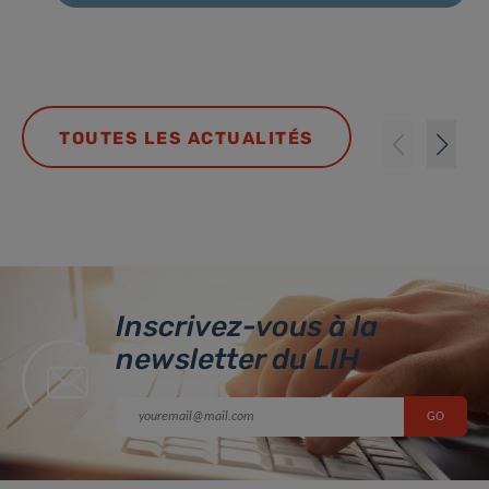
TOUTES LES ACTUALITÉS
Inscrivez-vous à la
newsletter du LIH