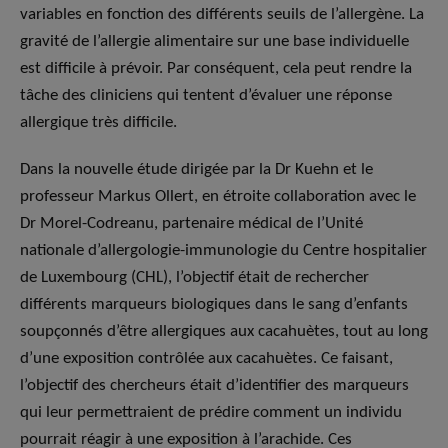
variables en fonction des différents seuils de l’allergène. La
gravité de l’allergie alimentaire sur une base individuelle
est difficile à prévoir. Par conséquent, cela peut rendre la
tâche des cliniciens qui tentent d’évaluer une réponse
allergique très difficile.
Dans la nouvelle étude dirigée par la Dr Kuehn et le
professeur Markus Ollert, en étroite collaboration avec le
Dr Morel-Codreanu, partenaire médical de l’Unité
nationale d’allergologie-immunologie du Centre hospitalier
de Luxembourg (CHL), l’objectif était de rechercher
différents marqueurs biologiques dans le sang d’enfants
soupçonnés d’être allergiques aux cacahuètes, tout au long
d’une exposition contrôlée aux cacahuètes. Ce faisant,
l’objectif des chercheurs était d’identifier des marqueurs
qui leur permettraient de prédire comment un individu
pourrait réagir à une exposition à l’arachide. Ces