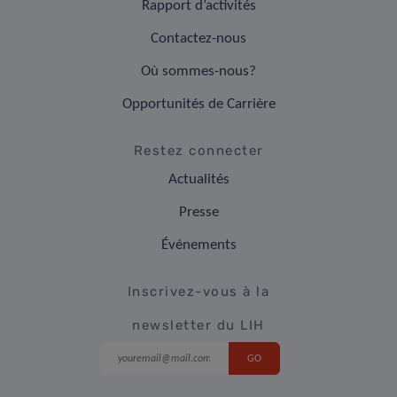
Rapport d’activités
Contactez-nous
Où sommes-nous?
Opportunités de Carrière
Restez connecter
Actualités
Presse
Événements
Inscrivez-vous à la
newsletter du LIH