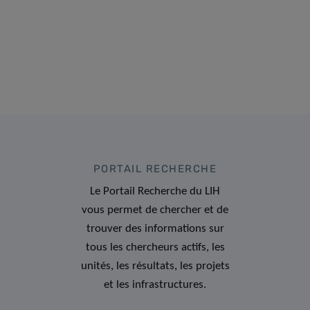
PORTAIL RECHERCHE
Le Portail Recherche du LIH
vous permet de chercher et de
trouver des informations sur
tous les chercheurs actifs, les
unités, les résultats, les projets
et les infrastructures.