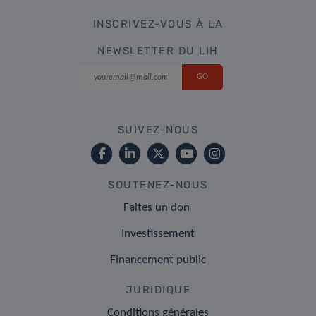
INSCRIVEZ-VOUS À LA
NEWSLETTER DU LIH
SUIVEZ-NOUS
SOUTENEZ-NOUS
Faites un don
Investissement
Financement public
JURIDIQUE
Conditions générales