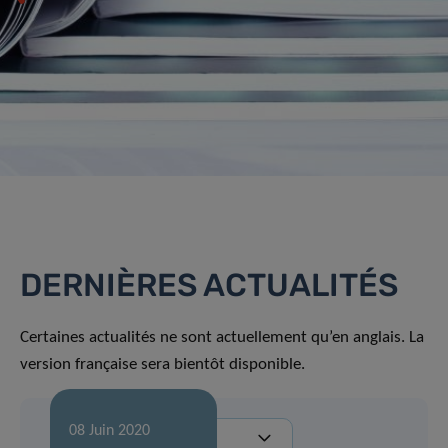
DERNIÈRES ACTUALITÉS
Certaines actualités ne sont actuellement qu’en anglais. La
version française sera bientôt disponible.
08 Juin 2020