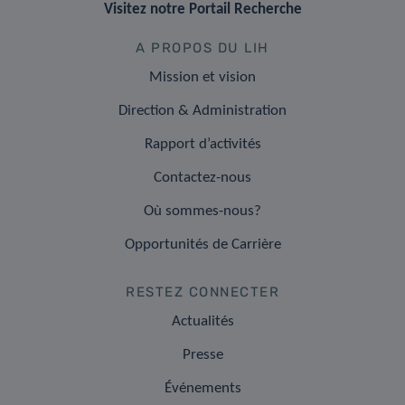
Visitez notre Portail Recherche
A PROPOS DU LIH
Mission et vision
Direction & Administration
Rapport d’activités
Contactez-nous
Où sommes-nous?
Opportunités de Carrière
RESTEZ CONNECTER
Actualités
Presse
Événements