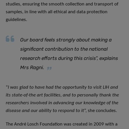
studies, ensuring the smooth collection and transport of
samples, in line with all ethical and data protection
guidelines.
Our board feels strongly about making a
significant contribution to the national
research efforts during this crisis
”, explains
Mrs Ragni.
“
I was glad to have had the opportunity to visit LIH and
its state-of-the art facilities, and to personally thank the
researchers involved in advancing our knowledge of the
disease and our ability to respond to it
”, she concludes.
The André Losch Foundation was created in 2009 with a