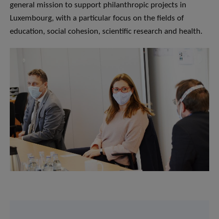
general mission to support philanthropic projects in
Luxembourg, with a particular focus on the fields of
education, social cohesion, scientific research and health.