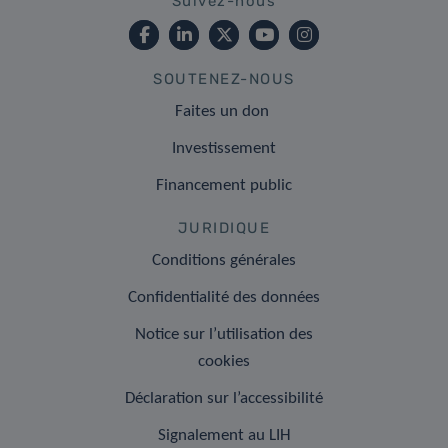
Suivez-nous
SOUTENEZ-NOUS
Faites un don
Investissement
Financement public
JURIDIQUE
Conditions générales
Confidentialité des données
Notice sur l’utilisation des
cookies
Déclaration sur l’accessibilité
Signalement au LIH