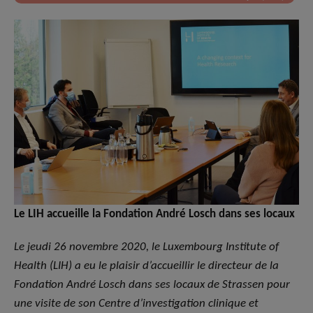
Le LIH accueille la Fondation André Losch dans ses locaux
Le jeudi 26 novembre 2020, le Luxembourg Institute of
Health (LIH) a eu le plaisir d’accueillir le directeur de la
Fondation André Losch dans ses locaux de Strassen pour
une visite de son Centre d’investigation clinique et