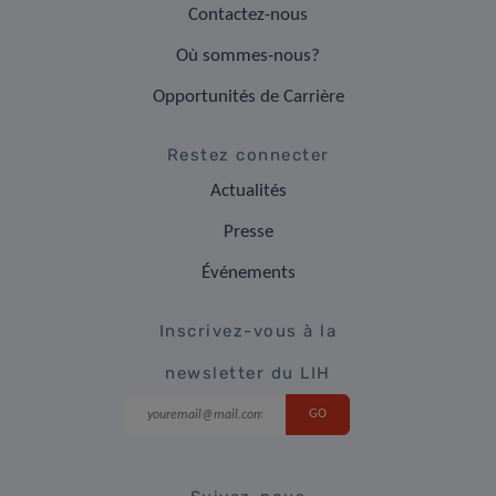
Contactez-nous
Où sommes-nous?
Opportunités de Carrière
Restez connecter
Actualités
Presse
Événements
Inscrivez-vous à la
newsletter du LIH