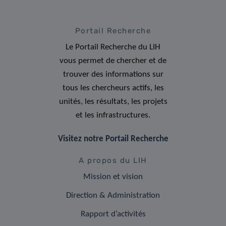
Portail Recherche
Le Portail Recherche du LIH
vous permet de chercher et de
trouver des informations sur
tous les chercheurs actifs, les
unités, les résultats, les projets
et les infrastructures.
Visitez notre Portail Recherche
A propos du LIH
Mission et vision
Direction & Administration
Rapport d’activités