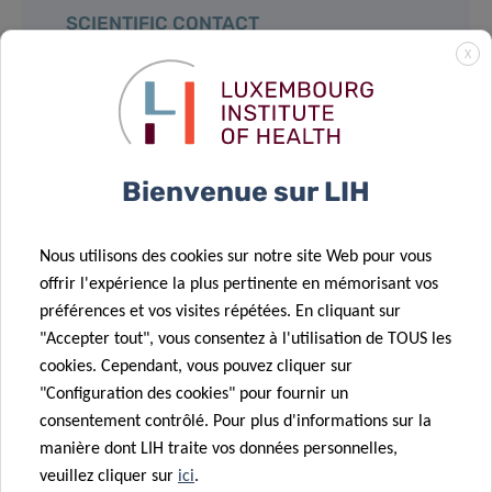
SCIENTIFIC CONTACT
X
Bienvenue sur LIH
Nous utilisons des cookies sur notre site Web pour vous
offrir l'expérience la plus pertinente en mémorisant vos
préférences et vos visites répétées. En cliquant sur
"Accepter tout", vous consentez à l'utilisation de TOUS les
cookies. Cependant, vous pouvez cliquer sur
"Configuration des cookies" pour fournir un
consentement contrôlé. Pour plus d'informations sur la
manière dont LIH traite vos données personnelles,
veuillez cliquer sur
ici
.