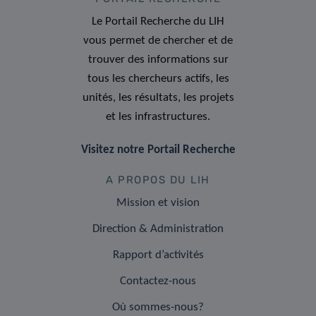
Le Portail Recherche du LIH
vous permet de chercher et de
trouver des informations sur
tous les chercheurs actifs, les
unités, les résultats, les projets
et les infrastructures.
Visitez notre Portail Recherche
A PROPOS DU LIH
Mission et vision
Direction & Administration
Rapport d’activités
Contactez-nous
Où sommes-nous?