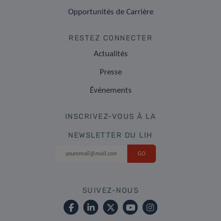
Opportunités de Carrière
RESTEZ CONNECTER
Actualités
Presse
Événements
INSCRIVEZ-VOUS À LA
NEWSLETTER DU LIH
SUIVEZ-NOUS