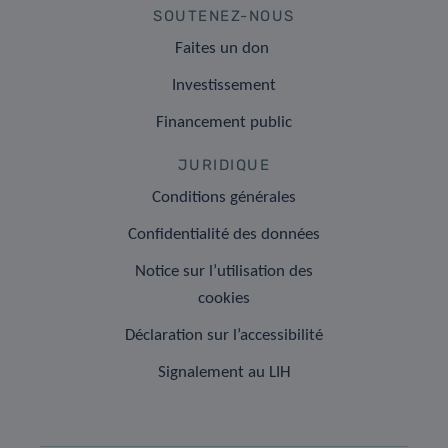
SOUTENEZ-NOUS
Faites un don
Investissement
Financement public
JURIDIQUE
Conditions générales
Confidentialité des données
Notice sur l’utilisation des
cookies
Déclaration sur l’accessibilité
Signalement au LIH