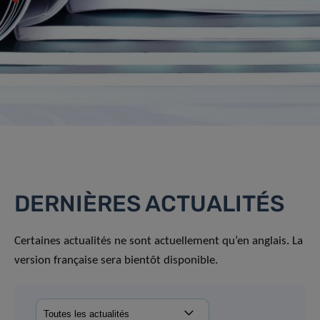
DERNIÈRES ACTUALITÉS
Certaines actualités ne sont actuellement qu’en anglais. La
version française sera bientôt disponible.