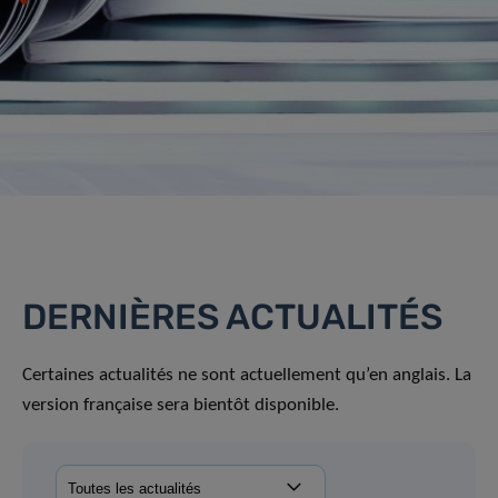
DERNIÈRES ACTUALITÉS
Certaines actualités ne sont actuellement qu’en anglais. La
version française sera bientôt disponible.