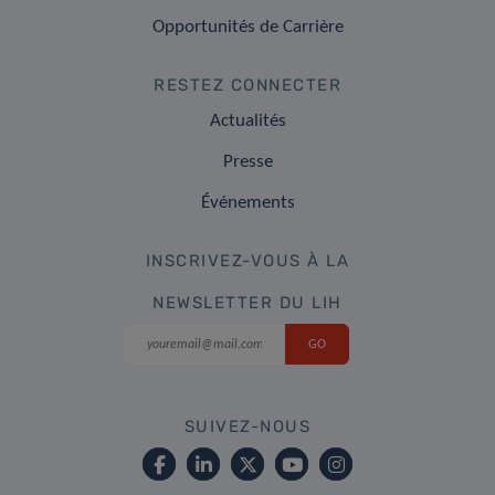
Opportunités de Carrière
RESTEZ CONNECTER
Actualités
Presse
Événements
INSCRIVEZ-VOUS À LA
NEWSLETTER DU LIH
SUIVEZ-NOUS