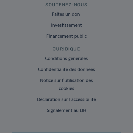
SOUTENEZ-NOUS
Faites un don
Investissement
Financement public
JURIDIQUE
Conditions générales
Confidentialité des données
Notice sur l’utilisation des
cookies
Déclaration sur l’accessibilité
Signalement au LIH