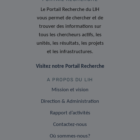
Le Portail Recherche du LIH
vous permet de chercher et de
trouver des informations sur
tous les chercheurs actifs, les
unités, les résultats, les projets
et les infrastructures.
Visitez notre Portail Recherche
A PROPOS DU LIH
Mission et vision
Direction & Administration
Rapport d’activités
Contactez-nous
Où sommes-nous?