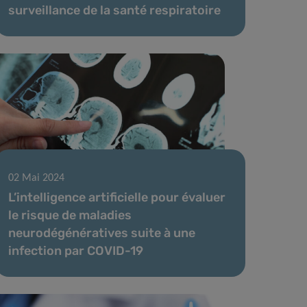
surveillance de la santé respiratoire
02 Mai 2024
L’intelligence artificielle pour évaluer
le risque de maladies
neurodégénératives suite à une
infection par COVID-19