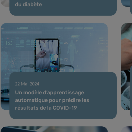
du diabète
22 Mai 2024
Un modèle d’apprentissage
automatique pour prédire les
résultats de la COVID-19