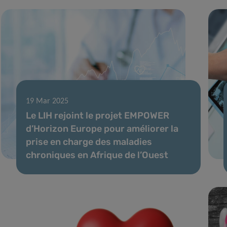
19 Mar 2025
Le LIH rejoint le projet EMPOWER
d’Horizon Europe pour améliorer la
prise en charge des maladies
chroniques en Afrique de l’Ouest