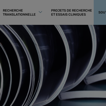
RECHERCHE
PROJETS DE RECHERCHE
SOU
TRANSLATIONNELLE
ET ESSAIS CLINIQUES