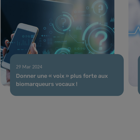
29 Mar 2024
Donner une « voix » plus forte aux
biomarqueurs vocaux !