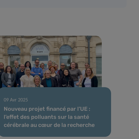
09 Avr 2025
Nouveau projet financé par l’UE :
l’effet des polluants sur la santé
cérébrale au cœur de la recherche