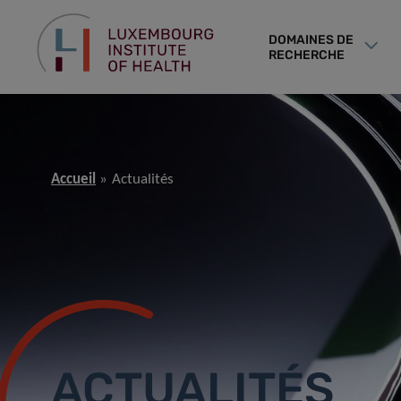
DOMAINES DE
RECHERCHE
Accueil
Actualités
ACTUALITÉS