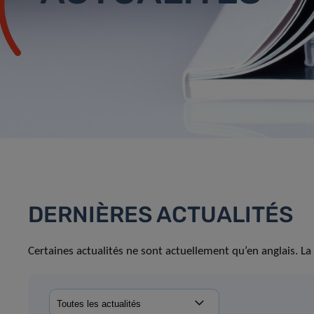
DERNIÈRES ACTUALITÉS
Certaines actualités ne sont actuellement qu’en anglais. La 