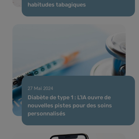
habitudes tabagiques
27 Mai 2024
Diabète de type 1 : L’IA ouvre de
nouvelles pistes pour des soins
personnalisés