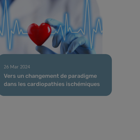
26 Mar 2024
Vers un changement de paradigme
dans les cardiopathies ischémiques