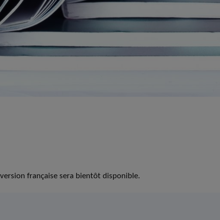
version française sera bientôt disponible.