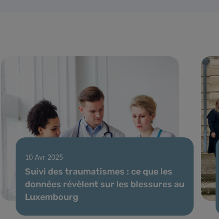
10 Avr 2025
Suivi des traumatismes : ce que les
données révèlent sur les blessures au
Luxembourg