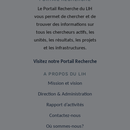
Le Portail Recherche du LIH
vous permet de chercher et de
trouver des informations sur
tous les chercheurs actifs, les
unités, les résultats, les projets
et les infrastructures.
Visitez notre Portail Recherche
A PROPOS DU LIH
Mission et vision
Direction & Administration
Rapport d’activités
Contactez-nous
Où sommes-nous?