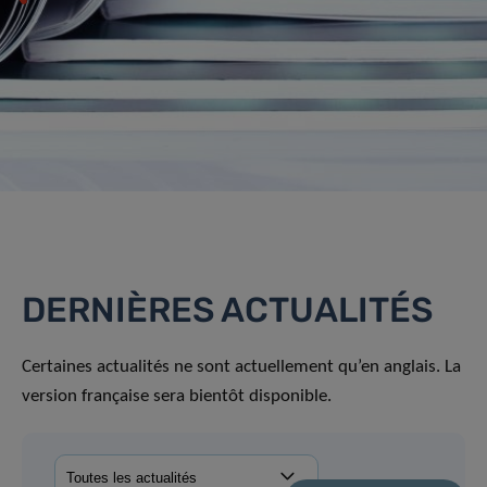
DERNIÈRES ACTUALITÉS
Certaines actualités ne sont actuellement qu’en anglais. La
version française sera bientôt disponible.