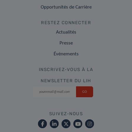
Opportunités de Carrière
RESTEZ CONNECTER
Actualités
Presse
Événements
INSCRIVEZ-VOUS À LA
NEWSLETTER DU LIH
SUIVEZ-NOUS