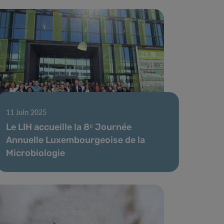
11 Juin 2025
Le LIH accueille la 8ᵉ Journée
Annuelle Luxembourgeoise de la
Microbiologie