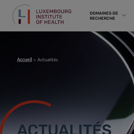
DOMAINES DE
RECHERCHE
Accueil
Actualités
ACTUALITÉS