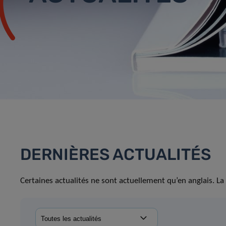
DERNIÈRES ACTUALITÉS
Certaines actualités ne sont actuellement qu’en anglais. La 