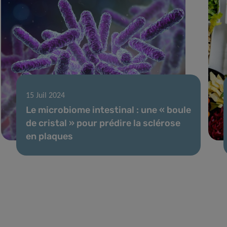
15 Juil 2024
Le microbiome intestinal : une « boule
de cristal » pour prédire la sclérose
en plaques