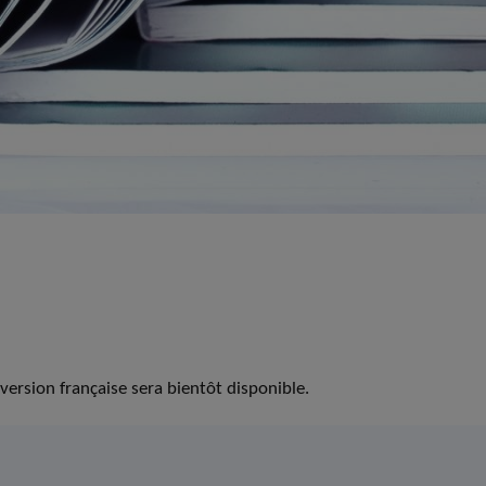
version française sera bientôt disponible.