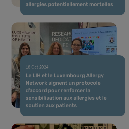
allergies potentiellement mortelles
18 Oct 2024
Le LIH et le Luxembourg Allergy
Network signent un protocole
d’accord pour renforcer la
sensibilisation aux allergies et le
soutien aux patients