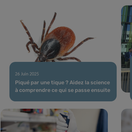
26 Juin 2025
Piqué par une tique ? Aidez la science
à comprendre ce qui se passe ensuite