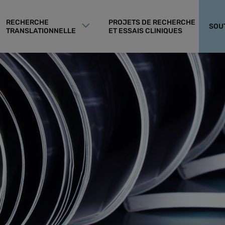
RECHERCHE
PROJETS DE RECHERCHE
SOU
TRANSLATIONNELLE
ET ESSAIS CLINIQUES