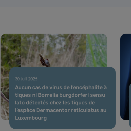
30 Juil 2025
Aucun cas de virus de l’encéphalite à
tiques ni Borrelia burgdorferi sensu
lato détectés chez les tiques de
l’espèce Dermacentor reticulatus au
Luxembourg