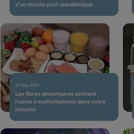
d’un monde post-pandémique
24 Sep 2024
Les fibres alimentaires activent
l’usine à multivitamines dans votre
intestin