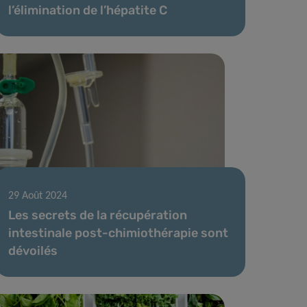
l’élimination de l’hépatite C
29 Août 2024
Les secrets de la récupération
intestinale post-chimiothérapie sont
dévoilés