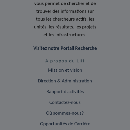
vous permet de chercher et de
trouver des informations sur
tous les chercheurs actifs, les
unités, les résultats, les projets
et les infrastructures.
Visitez notre Portail Recherche
A propos du LIH
Mission et vision
Direction & Administration
Rapport d’activités
Contactez-nous
Où sommes-nous?
Opportunités de Carrière