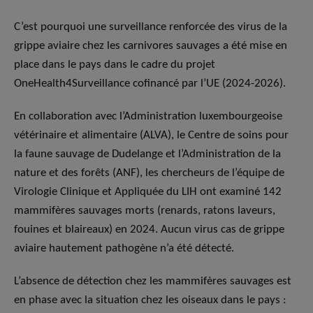
C’est pourquoi une surveillance renforcée des virus de la
grippe aviaire chez les carnivores sauvages a été mise en
place dans le pays dans le cadre du projet
OneHealth4Surveillance cofinancé par l’UE (2024-2026).
En collaboration avec l’Administration luxembourgeoise
vétérinaire et alimentaire (ALVA), le Centre de soins pour
la faune sauvage de Dudelange et l’Administration de la
nature et des forêts (ANF), les chercheurs de l’équipe de
Virologie Clinique et Appliquée du LIH ont examiné 142
mammifères sauvages morts (renards, ratons laveurs,
fouines et blaireaux) en 2024. Aucun virus cas de grippe
aviaire hautement pathogène n’a été détecté.
L’absence de détection chez les mammifères sauvages est
en phase avec la situation chez les oiseaux dans le pays :