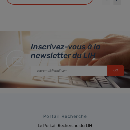
Inscrivez-vous à la
newsletter du LIH
Portail Recherche
Le Portail Recherche du LIH