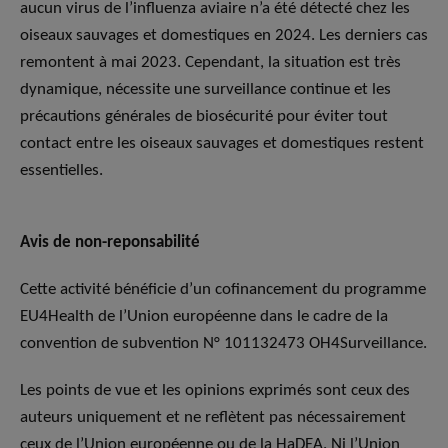
aucun virus de l’influenza aviaire n’a été détecté chez les
oiseaux sauvages et domestiques en 2024. Les derniers cas
remontent à mai 2023. Cependant, la situation est très
dynamique, nécessite une surveillance continue et les
précautions générales de biosécurité pour éviter tout
contact entre les oiseaux sauvages et domestiques restent
essentielles.
Avis de non-reponsabilité
Cette activité bénéficie d’un cofinancement du programme
EU4Health de l’Union européenne dans le cadre de la
convention de subvention N° 101132473 OH4Surveillance.
Les points de vue et les opinions exprimés sont ceux des
auteurs uniquement et ne reflètent pas nécessairement
ceux de l’Union européenne ou de la HaDEA. Ni l’Union