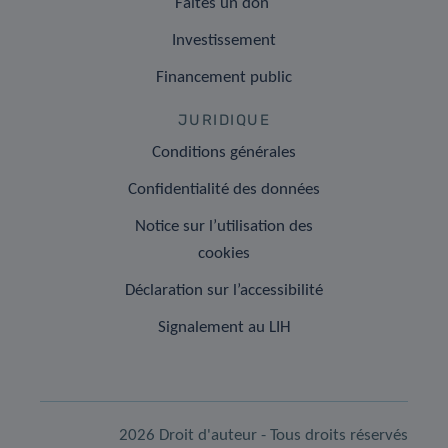
Faites un don
Investissement
Financement public
JURIDIQUE
Conditions générales
Confidentialité des données
Notice sur l’utilisation des
cookies
Déclaration sur l’accessibilité
Signalement au LIH
2026 Droit d'auteur - Tous droits réservés