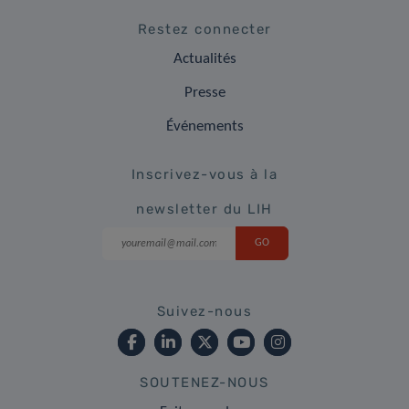
Restez connecter
Actualités
Presse
Événements
Inscrivez-vous à la
newsletter du LIH
Suivez-nous
SOUTENEZ-NOUS