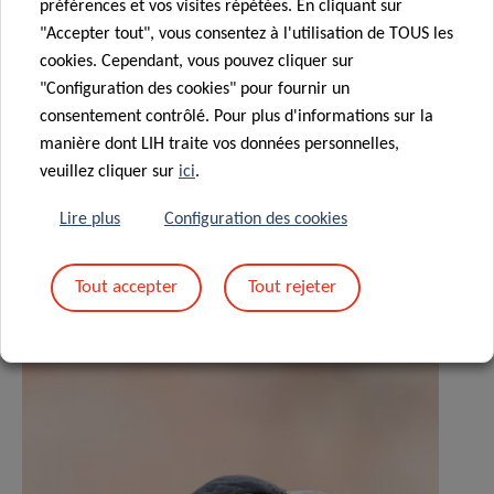
préférences et vos visites répétées. En cliquant sur
"Accepter tout", vous consentez à l'utilisation de TOUS les
cookies. Cependant, vous pouvez cliquer sur
"Configuration des cookies" pour fournir un
consentement contrôlé. Pour plus d'informations sur la
Partagez sur
manière dont LIH traite vos données personnelles,
veuillez cliquer sur
ici
.
Lire plus
Configuration des cookies
Actualités associées
Tout accepter
Tout rejeter