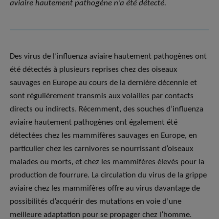
aviaire hautement pathogène n’a été détecté.
Des virus de l’influenza aviaire hautement pathogènes ont
été détectés à plusieurs reprises chez des oiseaux
sauvages en Europe au cours de la dernière décennie et
sont régulièrement transmis aux volailles par contacts
directs ou indirects. Récemment, des souches d’influenza
aviaire hautement pathogènes ont également été
détectées chez les mammifères sauvages en Europe, en
particulier chez les carnivores se nourrissant d’oiseaux
malades ou morts, et chez les mammifères élevés pour la
production de fourrure. La circulation du virus de la grippe
aviaire chez les mammifères offre au virus davantage de
possibilités d’acquérir des mutations en voie d’une
meilleure adaptation pour se propager chez l’homme.