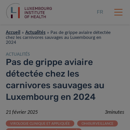
FR
Accueil
»
Actualités
»
Pas de grippe aviaire détectée
chez les carnivores sauvages au Luxembourg en
2024
ACTUALITÉS
Pas de grippe aviaire
détectée chez les
carnivores sauvages au
Luxembourg en 2024
21 février 2025
3minutes
VIROLOGIE CLINIQUE ET APPLIQUÉE
OH4SURVEILLANCE