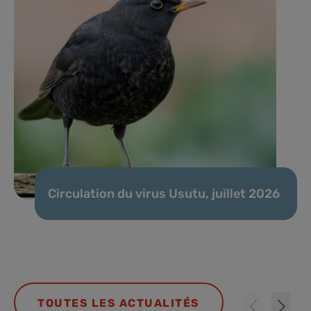
Circulation du virus Usutu, juillet 2026
TOUTES LES ACTUALITÉS