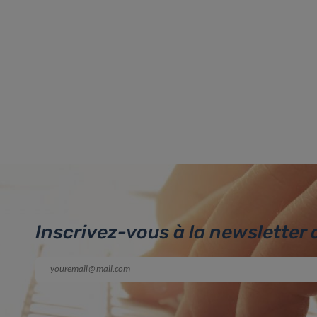
Inscrivez-vous à la newsletter 