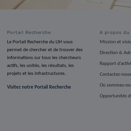
Portail Recherche
A propos du
Le Portail Recherche du LIH vous
Mission et visi
permet de chercher et de trouver des
Direction & Adm
informations sur tous les chercheurs
Rapport d’activ
actifs, les unités, les résultats, les
projets et les infrastructures.
Contactez-nou
Où sommes-no
Visitez notre Portail Recherche
Opportunités d