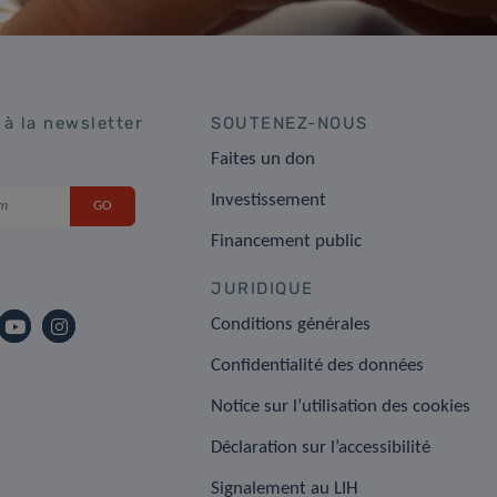
 à la newsletter
SOUTENEZ-NOUS
Faites un don
Investissement
Financement public
JURIDIQUE
Conditions générales
Confidentialité des données
Notice sur l’utilisation des cookies
Déclaration sur l’accessibilité
Signalement au LIH