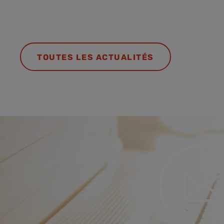
TOUTES LES ACTUALITÉS