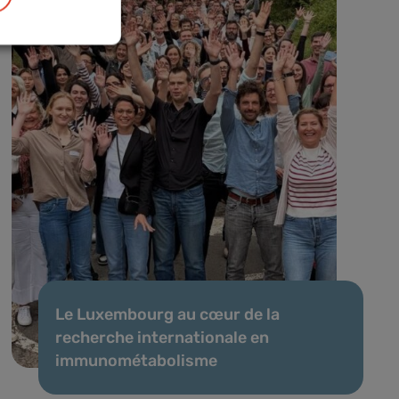
Le Luxembourg au cœur de la
recherche internationale en
immunométabolisme