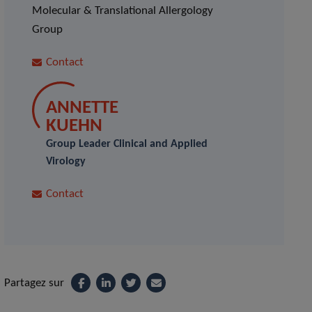
Molecular & Translational Allergology
Group
Contact
ANNETTE
KUEHN
Group Leader Clinical and Applied
Virology
Contact
Partagez sur