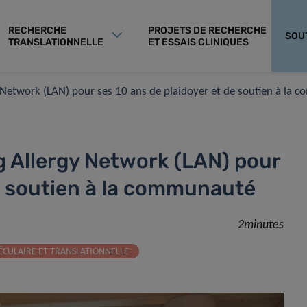
RECHERCHE
PROJETS DE RECHERCHE
SOU
TRANSLATIONNELLE
ET ESSAIS CLINIQUES
gy Network (LAN) pour ses 10 ans de plaidoyer et de soutien à la
rg Allergy Network (LAN) pour
de soutien à la communauté
2minutes
CULAIRE ET TRANSLATIONNELLE