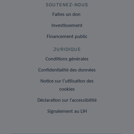
SOUTENEZ-NOUS
Faites un don
Investissement
Financement public
JURIDIQUE
Conditions générales
Confidentialité des données
Notice sur l’utilisation des
cookies
Déclaration sur l’accessibilité
Signalement au LIH