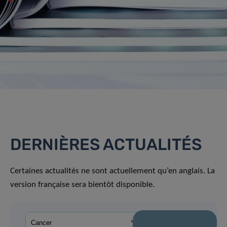
DERNIÈRES ACTUALITÉS
Certaines actualités ne sont actuellement qu’en anglais. La
version française sera bientôt disponible.