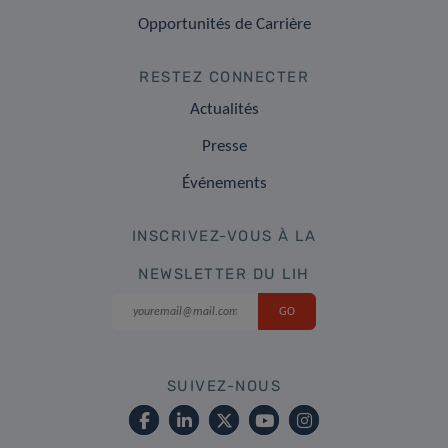
Opportunités de Carrière
RESTEZ CONNECTER
Actualités
Presse
Événements
INSCRIVEZ-VOUS À LA
NEWSLETTER DU LIH
SUIVEZ-NOUS