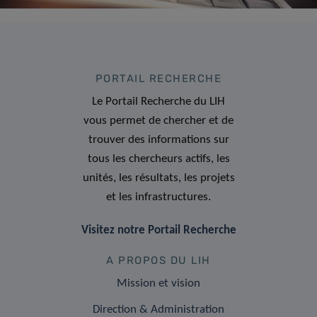
PORTAIL RECHERCHE
Le Portail Recherche du LIH
vous permet de chercher et de
trouver des informations sur
tous les chercheurs actifs, les
unités, les résultats, les projets
et les infrastructures.
Visitez notre Portail Recherche
A PROPOS DU LIH
Mission et vision
Direction & Administration