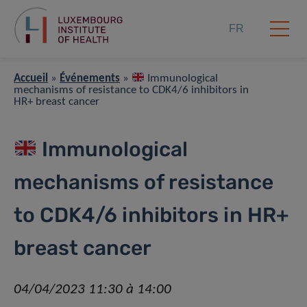
FR
Accueil
»
Événements
»
Immunological
mechanisms of resistance to CDK4/6 inhibitors in
HR+ breast cancer
Immunological
mechanisms of resistance
to CDK4/6 inhibitors in HR+
breast cancer
04/04/2023 11:30 à 14:00