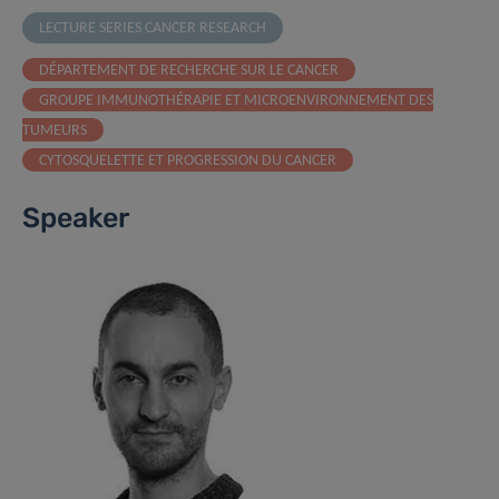
LECTURE SERIES CANCER RESEARCH
DÉPARTEMENT DE RECHERCHE SUR LE CANCER
GROUPE IMMUNOTHÉRAPIE ET MICROENVIRONNEMENT DES
TUMEURS
CYTOSQUELETTE ET PROGRESSION DU CANCER
Speaker