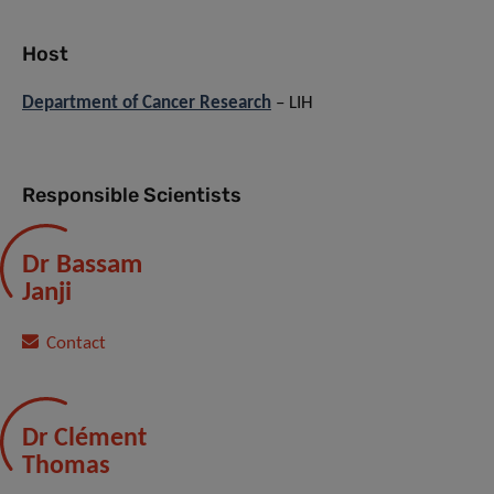
Host
Department of Cancer Research
– LIH
Responsible Scientists
Dr Bassam
Janji
Contact
Dr Clément
Thomas