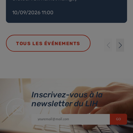
10/09/2026 11:00
TOUS LES ÉVÉNEMENTS
Inscrivez-vous à la
newsletter du LIH