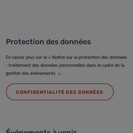
Protection des données
En savoir plus sur la « Notice sur la protection des données
: traitement des données personnelles dans le cadre de la
gestion des événements ».
CONFIDENTIALITÉ DES DONNÉES
Événements à venir