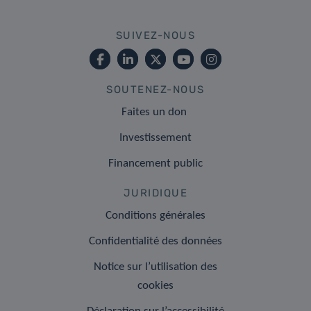
SUIVEZ-NOUS
SOUTENEZ-NOUS
Faites un don
Investissement
Financement public
JURIDIQUE
Conditions générales
Confidentialité des données
Notice sur l’utilisation des
cookies