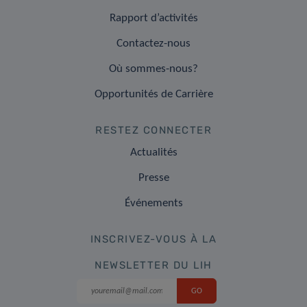
Rapport d’activités
Contactez-nous
Où sommes-nous?
Opportunités de Carrière
RESTEZ CONNECTER
Actualités
Presse
Événements
INSCRIVEZ-VOUS À LA
NEWSLETTER DU LIH