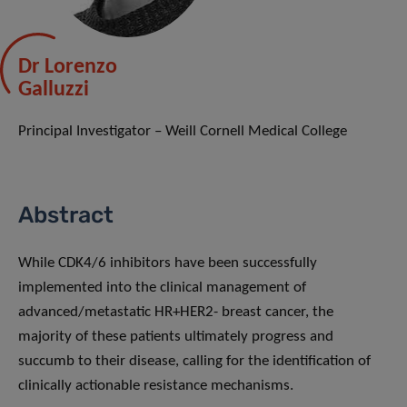
Dr Lorenzo
Galluzzi
Principal Investigator – Weill Cornell Medical College
Abstract
While CDK4/6 inhibitors have been successfully
implemented into the clinical management of
advanced/metastatic HR+HER2- breast cancer, the
majority of these patients ultimately progress and
succumb to their disease, calling for the identification of
clinically actionable resistance mechanisms.