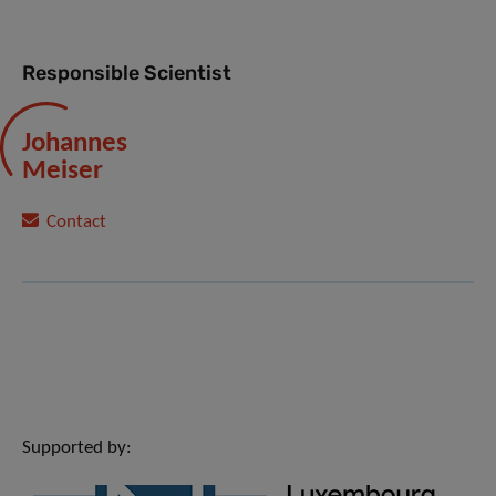
Responsible Scientist
Johannes
Meiser
Contact
Supported by: