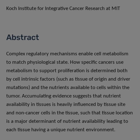
Koch Institute for Integrative Cancer Research at MIT
Abstract
Complex regulatory mechanisms enable cell metabolism
to match physiological state. How specific cancers use
metabolism to support proliferation is determined both
by cell intrinsic factors (such as tissue of origin and driver
mutations) and the nutrients available to cells within the
tumor. Accumulating evidence suggests that nutrient
availability in tissues is heavily influenced by tissue site
and non-cancer cells in the tissue, such that tissue location
is a major determinant of nutrient availability leading to
each tissue having a unique nutrient environment.