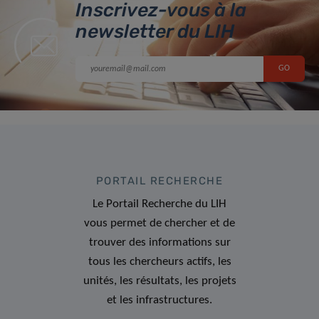
Inscrivez-vous à la
newsletter du LIH
PORTAIL RECHERCHE
Le Portail Recherche du LIH
vous permet de chercher et de
trouver des informations sur
tous les chercheurs actifs, les
unités, les résultats, les projets
et les infrastructures.