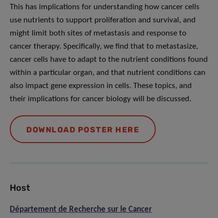
This has implications for understanding how cancer cells
use nutrients to support proliferation and survival, and
might limit both sites of metastasis and response to
cancer therapy. Specifically, we find that to metastasize,
cancer cells have to adapt to the nutrient conditions found
within a particular organ, and that nutrient conditions can
also impact gene expression in cells. These topics, and
their implications for cancer biology will be discussed.
DOWNLOAD POSTER HERE
Host
Département de Recherche sur le Cancer