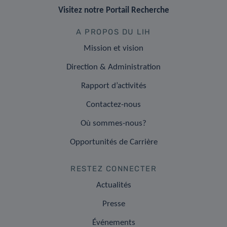
Visitez notre Portail Recherche
A PROPOS DU LIH
Mission et vision
Direction & Administration
Rapport d’activités
Contactez-nous
Où sommes-nous?
Opportunités de Carrière
RESTEZ CONNECTER
Actualités
Presse
Événements