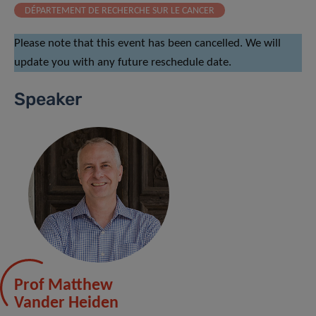
DÉPARTEMENT DE RECHERCHE SUR LE CANCER
Please note that this event has been cancelled. We will
update you with any future reschedule date.
Speaker
Prof Matthew
Vander Heiden