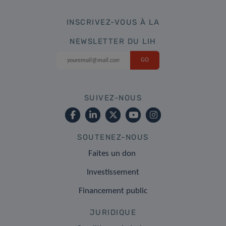
INSCRIVEZ-VOUS À LA
NEWSLETTER DU LIH
SUIVEZ-NOUS
SOUTENEZ-NOUS
Faites un don
Investissement
Financement public
JURIDIQUE