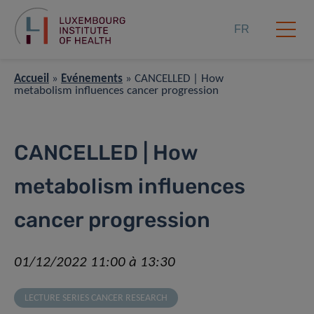
FR
Accueil
»
Événements
»
CANCELLED | How
metabolism influences cancer progression
CANCELLED | How
metabolism influences
cancer progression
01/12/2022 11:00 à 13:30
LECTURE SERIES CANCER RESEARCH