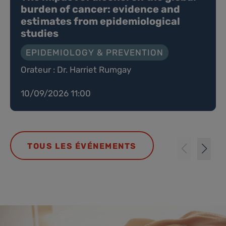
burden of cancer: evidence and
estimates from epidemiological
studies
EPIDEMIOLOGY & PREVENTION
Orateur : Dr. Harriet Rumgay
10/09/2026 11:00
TOUS LES ÉVÉNEMENTS