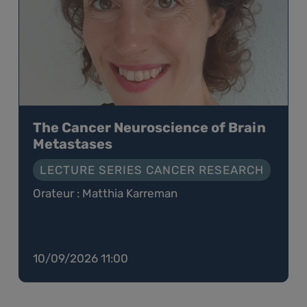
The Cancer Neuroscience of Brain
Metastases
LECTURE SERIES CANCER RESEARCH
Orateur : Matthia Karreman
10/09/2026 11:00