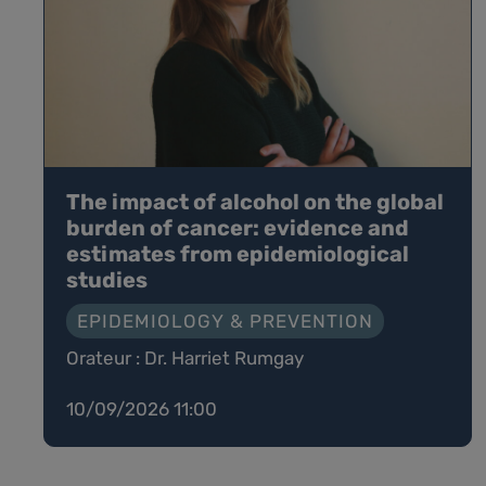
The impact of alcohol on the global
burden of cancer: evidence and
estimates from epidemiological
studies
EPIDEMIOLOGY & PREVENTION
Orateur : Dr. Harriet Rumgay
10/09/2026 11:00