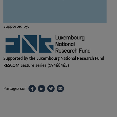
Supported by:
Supported by the Luxembourg National Research Fund
RESCOM Lecture series (19468465)
Partagez sur