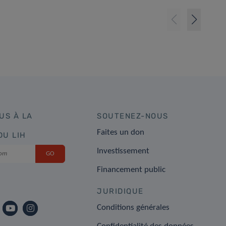
US À LA
SOUTENEZ-NOUS
Faites un don
DU LIH
Investissement
Financement public
JURIDIQUE
Conditions générales