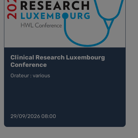
Clinical Research Luxembourg
Conference
Orateur : various
29/09/2026 08:00