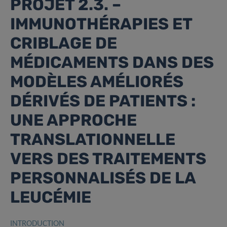
PROJET 2.3. –
IMMUNOTHÉRAPIES ET
CRIBLAGE DE
MÉDICAMENTS DANS DES
MODÈLES AMÉLIORÉS
DÉRIVÉS DE PATIENTS :
UNE APPROCHE
TRANSLATIONNELLE
VERS DES TRAITEMENTS
PERSONNALISÉS DE LA
LEUCÉMIE
INTRODUCTION