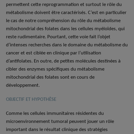
permettent cette reprogrammation et surtout le rôle du
métabolisme doivent être caractérisés. C’est en particulier
le cas de notre compréhension du rôle du métabolisme
mitochondrial des folates dans les cellules myéloïdes, qui
reste rudimentaire. Pourtant, cette voie fait l’objet
d’intenses recherches dans le domaine du métabolisme du
cancer et est ciblée en clinique par l’utilisation
d’antifolates. En outre, de petites molécules destinées à
cibler des enzymes spécifiques du métabolisme
mitochondrial des folates sont en cours de
développement.
OBJECTIF ET HYPOTHÈSE
Comme les cellules immunitaires résidentes du
microenvironnement tumoral peuvent jouer un rôle
important dans le résultat clinique des stratégies