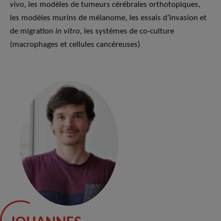
vivo
, les modèles de tumeurs cérébrales orthotopiques,
les modèles murins de mélanome, les essais d’invasion et
de migration
in vitro
, les systèmes de co-culture
(macrophages et cellules cancéreuses)