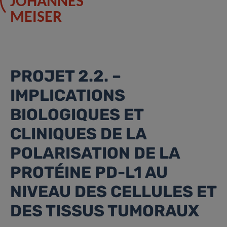
JOHANNES
MEISER
PROJET 2.2. –
IMPLICATIONS
BIOLOGIQUES ET
CLINIQUES DE LA
POLARISATION DE LA
PROTÉINE PD-L1 AU
NIVEAU DES CELLULES ET
DES TISSUS TUMORAUX