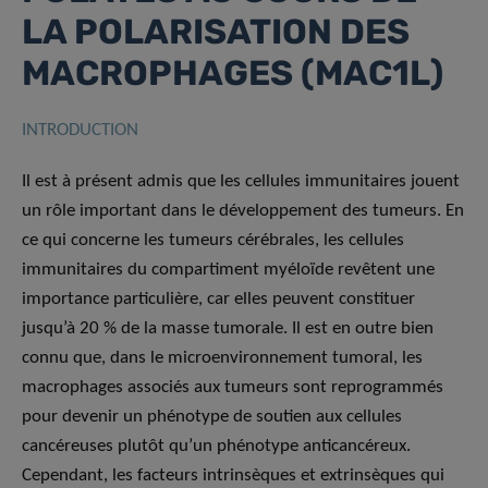
LA POLARISATION DES
MACROPHAGES (MAC1L)
INTRODUCTION
Il est à présent admis que les cellules immunitaires jouent
un rôle important dans le développement des tumeurs. En
ce qui concerne les tumeurs cérébrales, les cellules
immunitaires du compartiment myéloïde revêtent une
importance particulière, car elles peuvent constituer
jusqu’à 20 % de la masse tumorale. Il est en outre bien
connu que, dans le microenvironnement tumoral, les
macrophages associés aux tumeurs sont reprogrammés
pour devenir un phénotype de soutien aux cellules
cancéreuses plutôt qu’un phénotype anticancéreux.
Cependant, les facteurs intrinsèques et extrinsèques qui