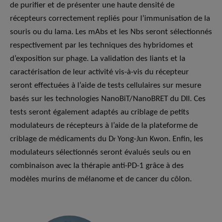
de purifier et de présenter une haute densité de
récepteurs correctement repliés pour l’immunisation de la
souris ou du lama. Les mAbs et les Nbs seront sélectionnés
respectivement par les techniques des hybridomes et
d’exposition sur phage. La validation des liants et la
caractérisation de leur activité vis-à-vis du récepteur
seront effectuées à l’aide de tests cellulaires sur mesure
basés sur les technologies NanoBiT/NanoBRET du DII. Ces
tests seront également adaptés au criblage de petits
modulateurs de récepteurs à l’aide de la plateforme de
criblage de médicaments du D
Yong-Jun Kwon. Enfin, les
r
modulateurs sélectionnés seront évalués seuls ou en
combinaison avec la thérapie anti-PD-1 grâce à des
modèles murins de mélanome et de cancer du côlon.