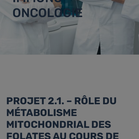
ONCOLOGIE
PROJET 2.1. – RÔLE DU
MÉTABOLISME
MITOCHONDRIAL DES
FOLATES AU COURS DE