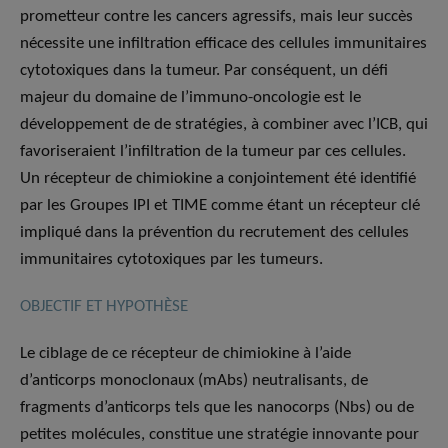
prometteur contre les cancers agressifs, mais leur succès
nécessite une infiltration efficace des cellules immunitaires
cytotoxiques dans la tumeur. Par conséquent, un défi
majeur du domaine de l’immuno-oncologie est le
développement de de stratégies, à combiner avec l’ICB, qui
favoriseraient l’infiltration de la tumeur par ces cellules.
Un récepteur de chimiokine a conjointement été identifié
par les Groupes IPI et TIME comme étant un récepteur clé
impliqué dans la prévention du recrutement des cellules
immunitaires cytotoxiques par les tumeurs.
OBJECTIF ET HYPOTHÈSE
Le ciblage de ce récepteur de chimiokine à l’aide
d’anticorps monoclonaux (mAbs) neutralisants, de
fragments d’anticorps tels que les nanocorps (Nbs) ou de
petites molécules, constitue une stratégie innovante pour