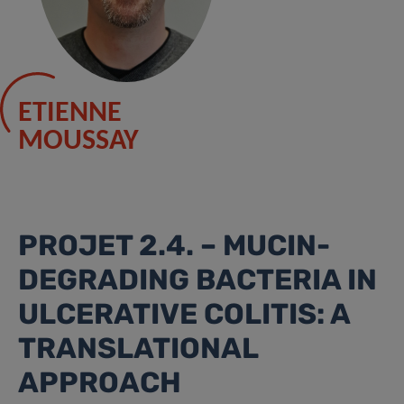
ETIENNE
MOUSSAY
PROJET 2.4. –
MUCIN-
DEGRADING BACTERIA IN
ULCERATIVE COLITIS: A
TRANSLATIONAL
APPROACH