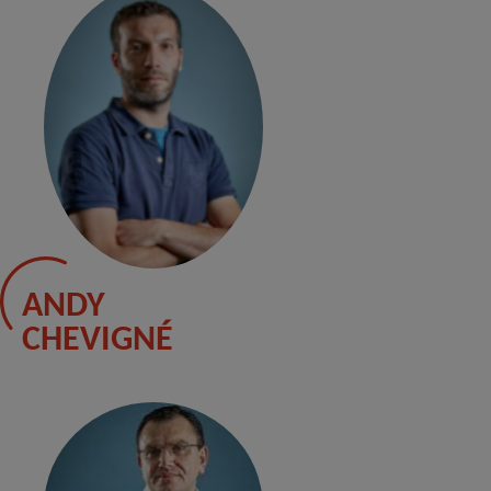
ANDY
CHEVIGNÉ