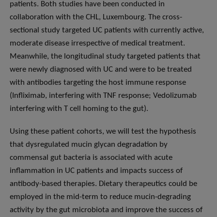
patients. Both studies have been conducted in
collaboration with the CHL, Luxembourg. The cross-
sectional study targeted UC patients with currently active,
moderate disease irrespective of medical treatment.
Meanwhile, the longitudinal study targeted patients that
were newly diagnosed with UC and were to be treated
with antibodies targeting the host immune response
(Infliximab, interfering with TNF response; Vedolizumab
interfering with T cell homing to the gut).
Using these patient cohorts, we will test the hypothesis
that dysregulated mucin glycan degradation by
commensal gut bacteria is associated with acute
inflammation in UC patients and impacts success of
antibody-based therapies. Dietary therapeutics could be
employed in the mid-term to reduce mucin-degrading
activity by the gut microbiota and improve the success of