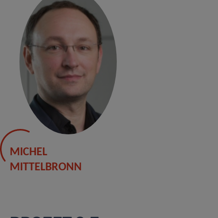
MICHEL
MITTELBRONN