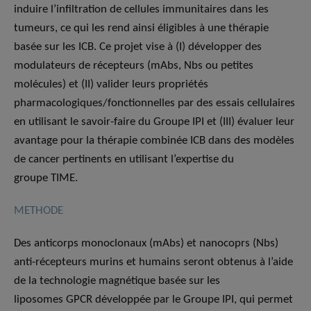
induire l’infiltration de cellules immunitaires dans les
tumeurs, ce qui les rend ainsi éligibles à une thérapie
basée sur les ICB. Ce projet vise à (I) développer des
modulateurs de récepteurs (mAbs, Nbs ou petites
molécules) et (II) valider leurs propriétés
pharmacologiques/fonctionnelles par des essais cellulaires
en utilisant le savoir-faire du Groupe IPI et (III) évaluer leur
avantage pour la thérapie combinée ICB dans des modèles
de cancer pertinents en utilisant l’expertise du
groupe TIME.
METHODE
Des anticorps monoclonaux (mAbs) et nanocoprs (Nbs)
anti-récepteurs murins et humains seront obtenus à l’aide
de la technologie magnétique basée sur les
liposomes GPCR développée par le Groupe IPI, qui permet