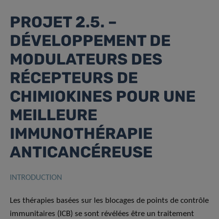
PROJET 2.5. –
DÉVELOPPEMENT DE
MODULATEURS DES
RÉCEPTEURS DE
CHIMIOKINES POUR UNE
MEILLEURE
IMMUNOTHÉRAPIE
ANTICANCÉREUSE
INTRODUCTION
Les thérapies basées sur les blocages de points de contrôle
immunitaires (ICB) se sont révélées être un traitement