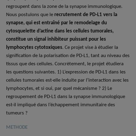
regroupent dans la zone de la synapse immunologique.
Nous postulons que le
recrutement de PD-L1 vers la
synapse, qui est entraîné par le remodelage du
cytosquelette d’actine dans les cellules tumorales,
constitue un signal inhibiteur puissant pour les
lymphocytes cytotoxiques
. Ce projet vise à étudier la
signification de la polarisation de PD-L1, tant au niveau des
tissus que des cellules. Concrètement, le projet étudiera
les questions suivantes. 1) L’expression de PD-L1 dans les
cellules tumorales est-elle induite par l’interaction avec les
lymphocytes, et si oui, par quel mécanisme ? 2) Le
regroupement de PD-L1 dans la synapse immunologique
est-il impliqué dans l’échappement immunitaire des
tumeurs ?
METHODE