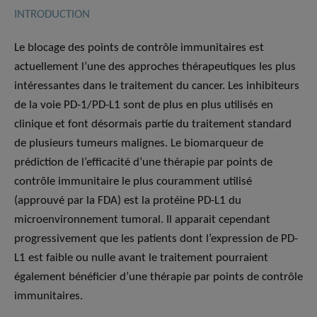
INTRODUCTION
Le blocage des points de contrôle immunitaires est
actuellement l’une des approches thérapeutiques les plus
intéressantes dans le traitement du cancer. Les inhibiteurs
de la voie PD-1/PD-L1 sont de plus en plus utilisés en
clinique et font désormais partie du traitement standard
de plusieurs tumeurs malignes. Le biomarqueur de
prédiction de l’efficacité d’une thérapie par points de
contrôle immunitaire le plus couramment utilisé
(approuvé par la FDA) est la protéine PD-L1 du
microenvironnement tumoral. Il apparait cependant
progressivement que les patients dont l’expression de PD-
L1 est faible ou nulle avant le traitement pourraient
également bénéficier d’une thérapie par points de contrôle
immunitaires.