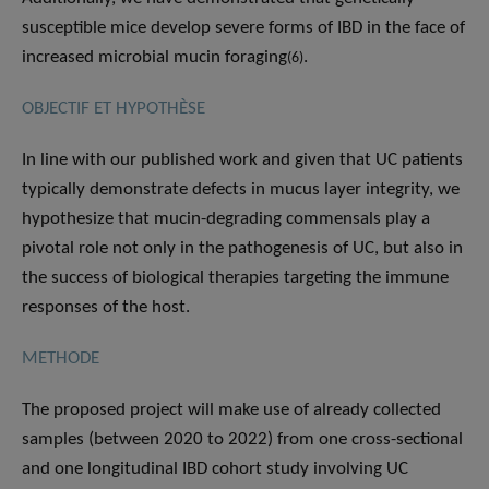
susceptible mice develop severe forms of IBD in the face of
increased microbial mucin foraging
.
(6)
OBJECTIF ET HYPOTHÈSE
In line with our published work and given that UC patients
typically demonstrate defects in mucus layer integrity, we
hypothesize that mucin-degrading commensals play a
pivotal role not only in the pathogenesis of UC, but also in
the success of biological therapies targeting the immune
responses of the host.
METHODE
The proposed project will make use of already collected
samples (between 2020 to 2022) from one cross-sectional
and one longitudinal IBD cohort study involving UC