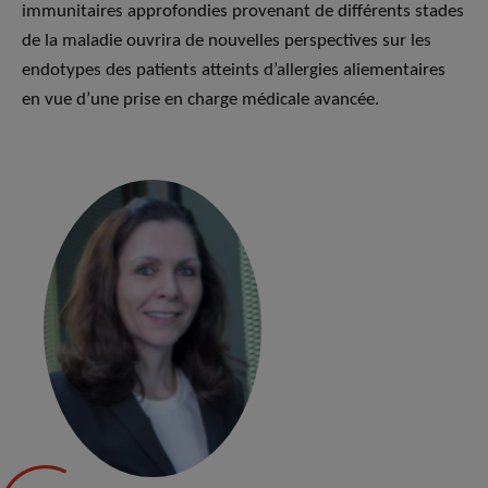
immunitaires approfondies provenant de différents stades
de la maladie ouvrira de nouvelles perspectives sur les
endotypes des patients atteints d’allergies aliementaires
en vue d’une prise en charge médicale avancée.