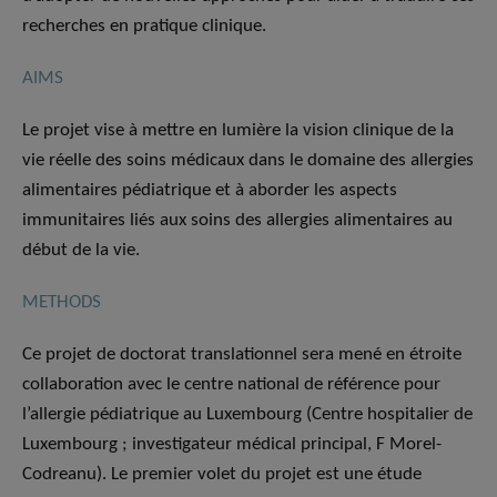
recherches en pratique clinique.
AIMS
Le projet vise à mettre en lumière la vision clinique de la
vie réelle des soins médicaux dans le domaine des allergies
alimentaires pédiatrique et à aborder les aspects
immunitaires liés aux soins des allergies alimentaires au
début de la vie.
METHODS
Ce projet de doctorat translationnel sera mené en étroite
collaboration avec le centre national de référence pour
l’allergie pédiatrique au Luxembourg (Centre hospitalier de
Luxembourg ; investigateur médical principal, F Morel-
Codreanu). Le premier volet du projet est une étude