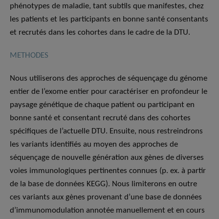
phénotypes de maladie, tant subtils que manifestes, chez
les patients et les participants en bonne santé consentants
et recrutés dans les cohortes dans le cadre de la DTU.
METHODES
Nous utiliserons des approches de séquençage du génome
entier de l’exome entier pour caractériser en profondeur le
paysage génétique de chaque patient ou participant en
bonne santé et consentant recruté dans des cohortes
spécifiques de l’actuelle DTU. Ensuite, nous restreindrons
les variants identifiés au moyen des approches de
séquençage de nouvelle génération aux gènes de diverses
voies immunologiques pertinentes connues (p. ex. à partir
de la base de données KEGG). Nous limiterons en outre
ces variants aux gènes provenant d’une base de données
d’immunomodulation annotée manuellement et en cours