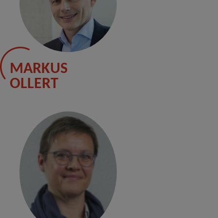
MARKUS
OLLERT