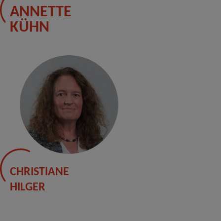
ANNETTE
KÜHN
CHRISTIANE
HILGER