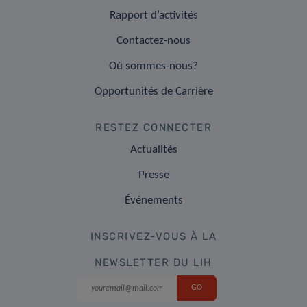
Rapport d’activités
Contactez-nous
Où sommes-nous?
Opportunités de Carrière
RESTEZ CONNECTER
Actualités
Presse
Événements
INSCRIVEZ-VOUS À LA
NEWSLETTER DU LIH