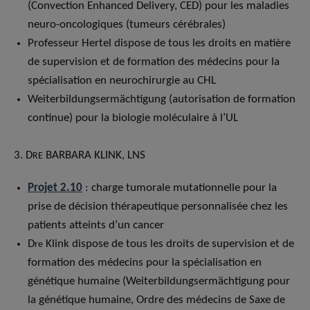
(Convection Enhanced Delivery, CED) pour les maladies
neuro-oncologiques (tumeurs cérébrales)
Professeur Hertel dispose de tous les droits en matière
de supervision et de formation des médecins pour la
spécialisation en neurochirurgie au CHL
Weiterbildungsermächtigung (autorisation de formation
continue) pour la biologie moléculaire à l’UL
3. D
BARBARA KLINK, LNS
RE
Projet 2.10
: charge tumorale mutationnelle pour la
prise de décision thérapeutique personnalisée chez les
patients atteints d’un cancer
D
Klink dispose de tous les droits de supervision et de
re
formation des médecins pour la spécialisation en
génétique humaine (Weiterbildungsermächtigung pour
la génétique humaine, Ordre des médecins de Saxe de