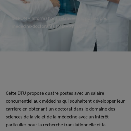
i2TRON – Informations relatives aux postes pour
médecins-doctorants (MD – Ph. D.)
Cette DTU propose quatre postes avec un salaire
concurrentiel aux médecins qui souhaitent développer leur
carrière en obtenant un doctorat dans le domaine des
sciences de la vie et de la médecine avec un intérêt
particulier pour la recherche translationnelle et la