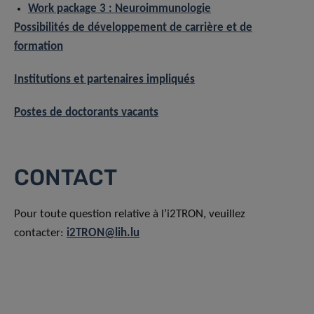
Work package 3 : Neuroimmunologie
Possibilités de développement de carrière et de
formation
Institutions et partenaires impliqués
Postes de doctorants vacants
CONTACT
Pour toute question relative à l’i2TRON, veuillez
contacter:
i2TRON@lih.lu