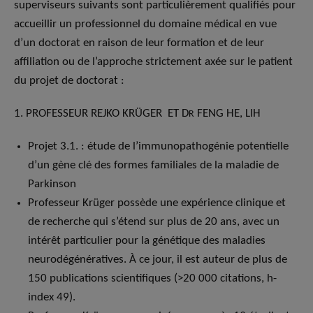
superviseurs suivants sont particulièrement qualifiés pour
accueillir un professionnel du domaine médical en vue
d’un doctorat en raison de leur formation et de leur
affiliation ou de l’approche strictement axée sur le patient
du projet de doctorat :
1. PROFESSEUR REJKO KRÜGER ET D
FENG HE, LIH
R
Projet 3.1. : étude de l’immunopathogénie potentielle
d’un gène clé des formes familiales de la maladie de
Parkinson
Professeur Krüger possède une expérience clinique et
de recherche qui s’étend sur plus de 20 ans, avec un
intérêt particulier pour la génétique des maladies
neurodégénératives. À ce jour, il est auteur de plus de
150 publications scientifiques (>20 000 citations, h-
index 49).