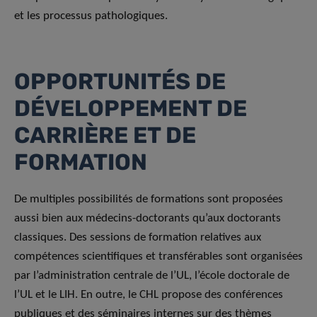
et les processus pathologiques.
OPPORTUNITÉS DE
DÉVELOPPEMENT DE
CARRIÈRE ET DE
FORMATION
De multiples possibilités de formations sont proposées
aussi bien aux médecins-doctorants qu’aux doctorants
classiques. Des sessions de formation relatives aux
compétences scientifiques et transférables sont organisées
par l’administration centrale de l’UL, l’école doctorale de
l’UL et le LIH. En outre, le CHL propose des conférences
publiques et des séminaires internes sur des thèmes