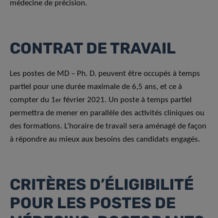
médecine de précision.
CONTRAT DE TRAVAIL
Les postes de MD – Ph. D. peuvent être occupés à temps
partiel pour une durée maximale de 6,5 ans, et ce à
compter du 1
février 2021. Un poste à temps partiel
er
permettra de mener en parallèle des activités cliniques ou
des formations. L’horaire de travail sera aménagé de façon
à répondre au mieux aux besoins des candidats engagés.
CRITÈRES D’ÉLIGIBILITÉ
POUR LES POSTES DE