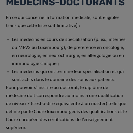
MÉDECINS-DOCTORANTS
En ce qui concerne la formation médicale, sont éligibles
(sans que cette liste soit limitative) :
Les médecins en cours de spécialisation (p. ex., internes
ou MEVS au Luxembourg), de préférence en oncologie,
en neurologie, en neurochirurgie, en allergologie ou en
immunologie clinique ;
Les médecins qui ont terminé leur spécialisation et qui
sont actifs dans le domaine des soins aux patients.
Pour pouvoir s’inscrire au doctorat, le diplôme de
médecine doit correspondre au moins à une qualification
de niveau 7 (c’est-à-dire équivalente à un master) telle que
définie par le Cadre luxembourgeois des qualifications et le
Cadre européen des certifications de l’enseignement
supérieur.