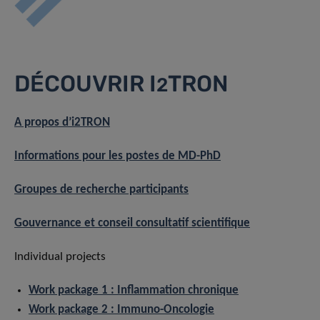
DÉCOUVRIR I
TRON
2
A propos d’i2TRON
Informations pour les postes de MD-PhD
Groupes de recherche participants
Gouvernance et conseil consultatif scientifique
Individual projects
Work package 1 : Inflammation chronique
Work package 2 : Immuno-Oncologie