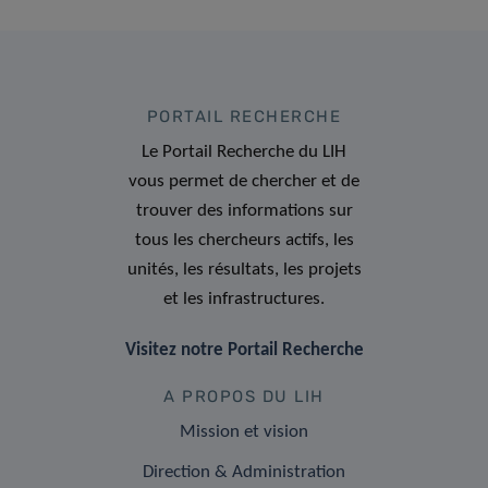
PORTAIL RECHERCHE
Le Portail Recherche du LIH
vous permet de chercher et de
trouver des informations sur
tous les chercheurs actifs, les
unités, les résultats, les projets
et les infrastructures.
Visitez notre Portail Recherche
A PROPOS DU LIH
Mission et vision
Direction & Administration