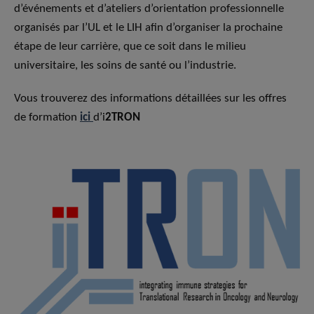
d’événements et d’ateliers d’orientation professionnelle
organisés par l’UL et le LIH afin d’organiser la prochaine
étape de leur carrière, que ce soit dans le milieu
universitaire, les soins de santé ou l’industrie.
Vous trouverez des informations détaillées sur les offres
de formation
ici
d’i
2TRON