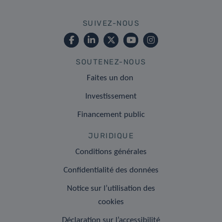
SUIVEZ-NOUS
SOUTENEZ-NOUS
Faites un don
Investissement
Financement public
JURIDIQUE
Conditions générales
Confidentialité des données
Notice sur l’utilisation des
cookies
Déclaration sur l’accessibilité