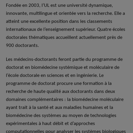
Fondée en 2003, l’UL est une université dynamique,
innovante, multilingue et orientée vers la recherche. Elle a
atteint une excellente position dans les classements
internationaux de l’enseignement supérieur. Quatre écoles
doctorales thématiques accueillent actuellement près de
900 doctorants.
Les médecins-doctorants feront partie du programme de
doctorat en biomédecine systémique et moléculaire de
l’école doctorale en sciences et en ingénierie. Le
programme de doctorat procure une formation à la
recherche de haute qualité aux doctorants dans deux
domaines complémentaires : la biomédecine moléculaire
ayant trait à la santé et aux maladies humaines et la
biomédecine des systèmes au moyen de technologies
expérimentales à haut débit et d’approches
computationnelles pour analyser les systèmes biologiques