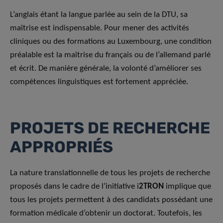
L’anglais étant la langue parlée au sein de la DTU, sa
maîtrise est indispensable. Pour mener des activités
cliniques ou des formations au Luxembourg, une condition
préalable est la maîtrise du français ou de l’allemand parlé
et écrit. De manière générale, la volonté d’améliorer ses
compétences linguistiques est fortement appréciée.
PROJETS DE RECHERCHE
APPROPRIÉS
La nature translationnelle de tous les projets de recherche
proposés dans le cadre de l’initiative i
2TRON
implique que
tous les projets permettent à des candidats possédant une
formation médicale d’obtenir un doctorat. Toutefois, les