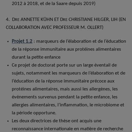
2012 à 2018, et de la Saare depuis 2019)
4. D
ANNETTE KÜHN ET D
CHRISTIANE HILGER, LIH (EN
RE
RE
COLLABORATION AVEC PROFESSEUR M. OLLERT)
Projet 1.2
: marqueurs de l’élaboration et de l’éducation
de la réponse immunitaire aux protéines alimentaires
durant la petite enfance
Ce projet de doctorat porte sur un large éventail de
sujets, notamment les marqueurs de l’élaboration et de
l’éducation de la réponse immunitaire précoce aux
protéines alimentaires, mais aussi les allergènes, les
événements survenus pendant la petite enfance, les
allergies alimentaires, l’inflammation, le microbiome et
la période opportune.
Les deux directrices de thèse ont acquis une
reconnaissance internationale en matière de recherche