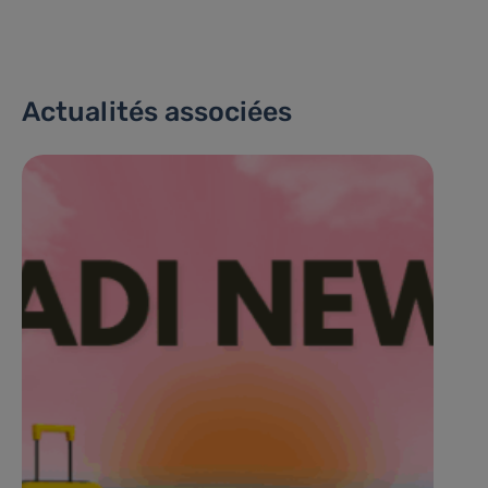
Actualités associées