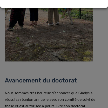
Avancement du doctorat
Nous sommes très heureux d’annoncer que Gladys a
réussi sa réunion annuelle avec son comité de suivi de
thèse et est autorisée à poursuivre son doctorat.