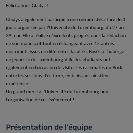
Félicitations Gladys !
Gladys a également participé à une retraite d’écriture de 3
jours organisée par l’Université du Luxembourg, du 27 au
29 mai. Elle a réalisé d’excellents progrès dans la rédaction
de son manuscrit tout en échangeant avec 15 autres
doctorants issus de différentes facultés. Basés à l’auberge
de jeunesse de Luxembourg-Ville, les étudiants ont
également eu l’occasion de visiter les casemates du Bock
entre les sessions d’écriture, enrichissant ainsi leur
expérience.
Un grand merci à l’Université du Luxembourg pour
l’organisation de cet événement !
Présentation de l’équipe