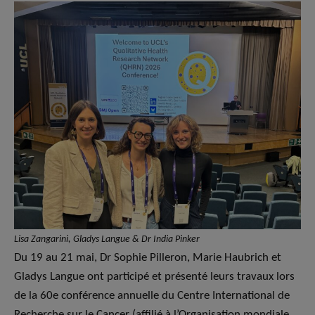
Lisa Zangarini, Gladys Langue & Dr India Pinker
Du 19 au 21 mai, Dr Sophie Pilleron, Marie Haubrich et
Gladys Langue ont participé et présenté leurs travaux lors
de la 60e conférence annuelle du Centre International de
Recherche sur le Cancer (affilié à l’Organisation mondiale