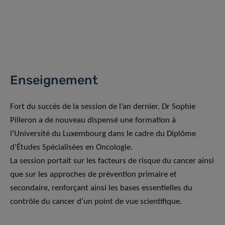
Enseignement
Fort du succès de la session de l’an dernier, Dr Sophie
Pilleron a de nouveau dispensé une formation à
l’Université du Luxembourg dans le cadre du Diplôme
d’Études Spécialisées en Oncologie.
La session portait sur les facteurs de risque du cancer ainsi
que sur les approches de prévention primaire et
secondaire, renforçant ainsi les bases essentielles du
contrôle du cancer d’un point de vue scientifique.