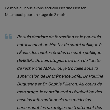
Ce mois-ci, nous avons accueilli Nesrine Neissen
Masmoudi pour un stage de 2 mois :
Je suis dentiste de formation et je poursuis
actuellement un Master de santé publique à
l’École des hautes études en santé publique
(EHESP). Je suis stagiaire au sein de l’unité
de recherche ACADI, où je travaille sous la
supervision de Dr Clémence Bafei, Dr Pauline
Duquenne et Dr Sophie Pilleron. Au cours de
mon stage, je contribuerai à l’évaluation des
besoins informationnels des médecins
concernant les stratégies de traitement des