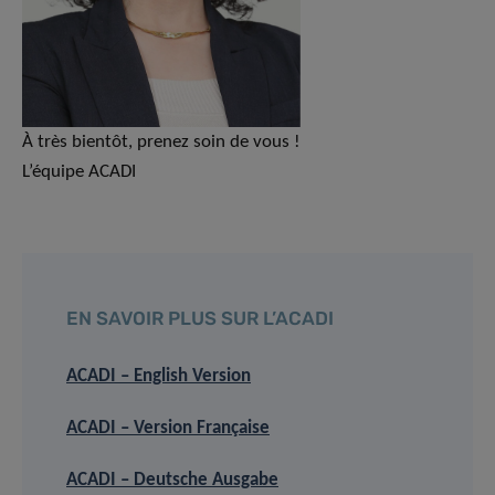
À très bientôt, prenez soin de vous !
L’équipe ACADI
EN SAVOIR PLUS SUR L’ACADI
ACADI – English Version
ACADI – Version Française
ACADI – Deutsche Ausgabe