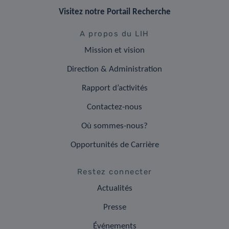
Visitez notre Portail Recherche
A propos du LIH
Mission et vision
Direction & Administration
Rapport d’activités
Contactez-nous
Où sommes-nous?
Opportunités de Carrière
Restez connecter
Actualités
Presse
Événements