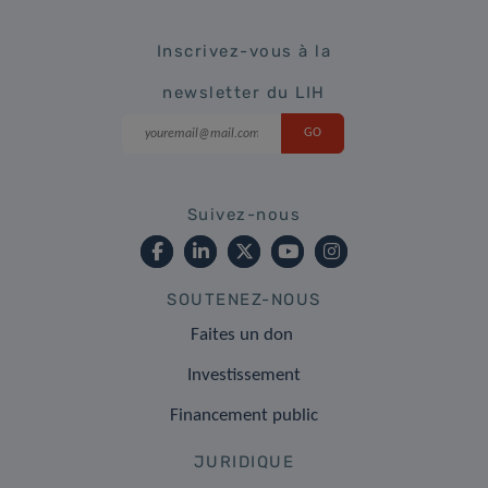
Inscrivez-vous à la
newsletter du LIH
Suivez-nous
SOUTENEZ-NOUS
Faites un don
Investissement
Financement public
JURIDIQUE