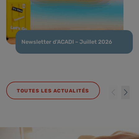
Newsletter d’ACADI – Juillet 2026
TOUTES LES ACTUALITÉS