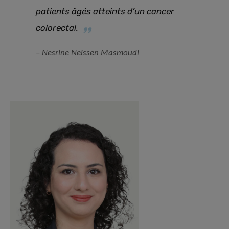
patients âgés atteints d’un cancer
colorectal.
– Nesrine Neissen Masmoudi