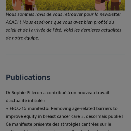
Nous sommes ravis de vous retrouver pour la newsletter
ACADI ! Nous espérons que vous avez bien profité du
soleil et de l’arrivée de l’été. Voici les dernières actualités
de notre équipe.
Publications
Dr Sophie Pilleron a contribué à un nouveau travail
d’actualité intitulé :
« EBCC-15 manifesto: Removing age-related barriers to
improve equity in breast cancer care », désormais publié !
Ce manifeste présente des stratégies centrées sur le