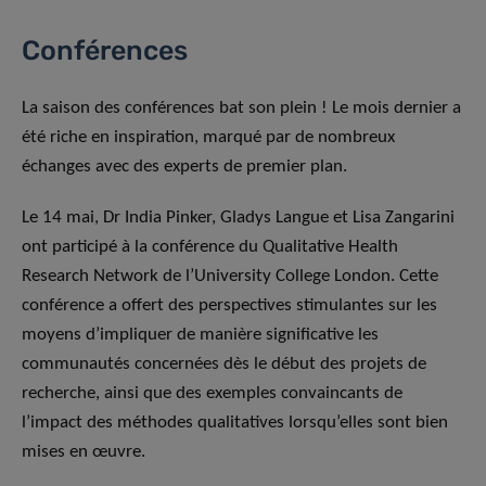
Conférences
La saison des conférences bat son plein ! Le mois dernier a
été riche en inspiration, marqué par de nombreux
échanges avec des experts de premier plan.
Le 14 mai, Dr India Pinker, Gladys Langue et Lisa Zangarini
ont participé à la conférence du Qualitative Health
Research Network de l’University College London. Cette
conférence a offert des perspectives stimulantes sur les
moyens d’impliquer de manière significative les
communautés concernées dès le début des projets de
recherche, ainsi que des exemples convaincants de
l’impact des méthodes qualitatives lorsqu’elles sont bien
mises en œuvre.