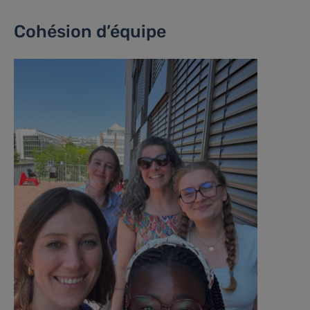
Cohésion d’équipe