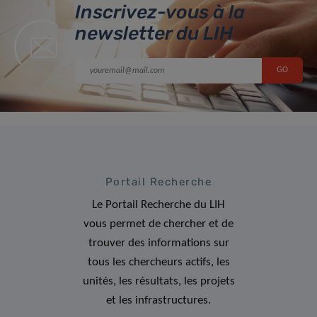
Inscrivez-vous à la
newsletter du LIH
Portail Recherche
Le Portail Recherche du LIH
vous permet de chercher et de
trouver des informations sur
tous les chercheurs actifs, les
unités, les résultats, les projets
et les infrastructures.