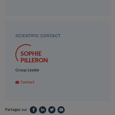
SCIENTIFIC CONTACT
SOPHIE
PILLERON
Group Leader
Contact
Partagez sur