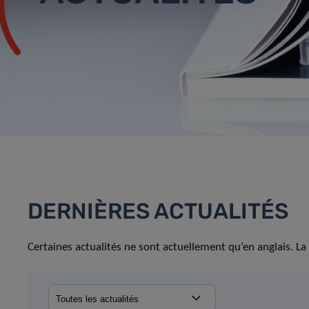
DERNIÈRES ACTUALITÉS
Certaines actualités ne sont actuellement qu’en anglais. La 