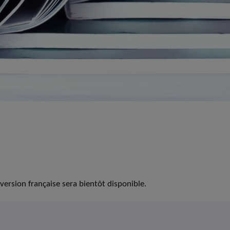
version française sera bientôt disponible.