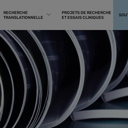
RECHERCHE
PROJETS DE RECHERCHE
SOU
TRANSLATIONNELLE
ET ESSAIS CLINIQUES