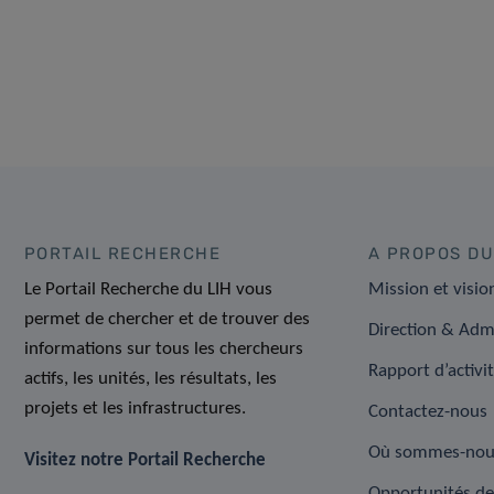
PORTAIL RECHERCHE
A PROPOS DU
Le Portail Recherche du LIH vous
Mission et visio
permet de chercher et de trouver des
Direction & Adm
informations sur tous les chercheurs
Rapport d’activi
actifs, les unités, les résultats, les
projets et les infrastructures.
Contactez-nous
Où sommes-nou
Visitez notre Portail Recherche
Opportunités de