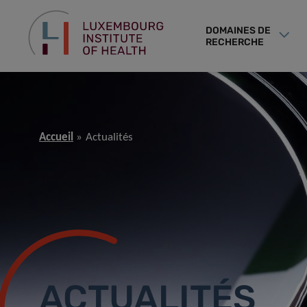
DOMAINES DE
RECHERCHE
Accueil
Actualités
ACTUALITÉS