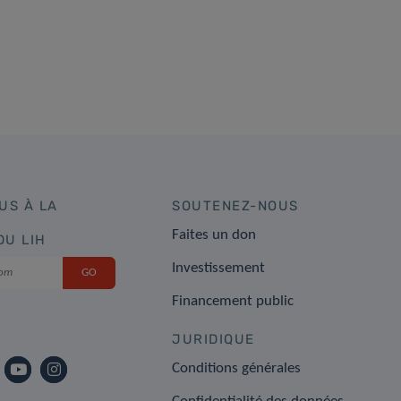
US À LA
SOUTENEZ-NOUS
Faites un don
DU LIH
Investissement
Financement public
JURIDIQUE
Conditions générales