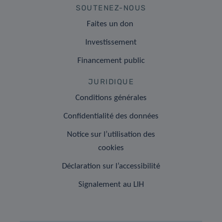
SOUTENEZ-NOUS
Faites un don
Investissement
Financement public
JURIDIQUE
Conditions générales
Confidentialité des données
Notice sur l’utilisation des
cookies
Déclaration sur l’accessibilité
Signalement au LIH