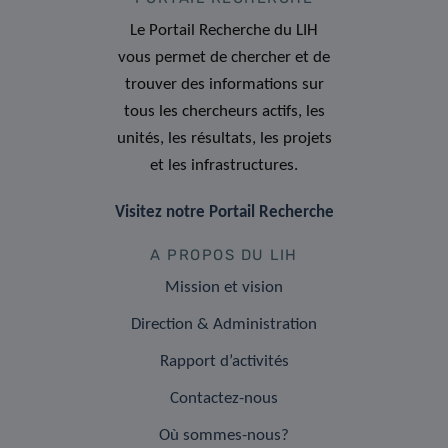
Le Portail Recherche du LIH
vous permet de chercher et de
trouver des informations sur
tous les chercheurs actifs, les
unités, les résultats, les projets
et les infrastructures.
Visitez notre Portail Recherche
A PROPOS DU LIH
Mission et vision
Direction & Administration
Rapport d’activités
Contactez-nous
Où sommes-nous?