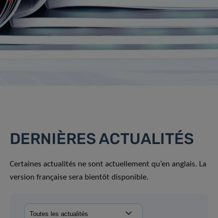
DERNIÈRES ACTUALITÉS
Certaines actualités ne sont actuellement qu’en anglais. La
version française sera bientôt disponible.