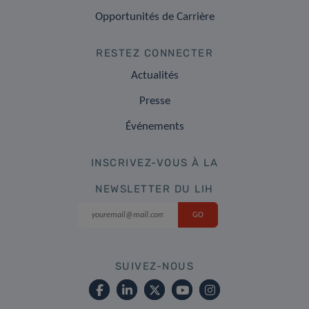
Opportunités de Carrière
RESTEZ CONNECTER
Actualités
Presse
Événements
INSCRIVEZ-VOUS À LA
NEWSLETTER DU LIH
SUIVEZ-NOUS