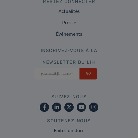
RESTEZ CONNECTER
Actualités
Presse
Événements
INSCRIVEZ-VOUS À LA
NEWSLETTER DU LIH
SUIVEZ-NOUS
SOUTENEZ-NOUS
Faites un don