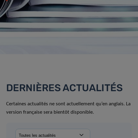
DERNIÈRES ACTUALITÉS
Certaines actualités ne sont actuellement qu’en anglais. La
version française sera bientôt disponible.