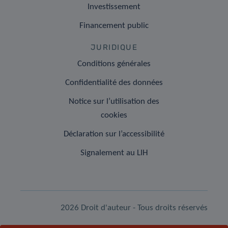
Investissement
Financement public
JURIDIQUE
Conditions générales
Confidentialité des données
Notice sur l’utilisation des
cookies
Déclaration sur l’accessibilité
Signalement au LIH
2026 Droit d'auteur - Tous droits réservés