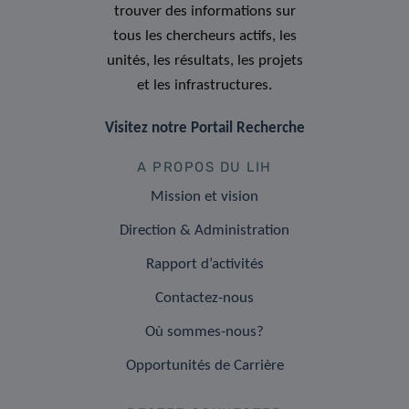
trouver des informations sur
tous les chercheurs actifs, les
unités, les résultats, les projets
et les infrastructures.
Visitez notre Portail Recherche
A PROPOS DU LIH
Mission et vision
Direction & Administration
Rapport d’activités
Contactez-nous
Où sommes-nous?
Opportunités de Carrière