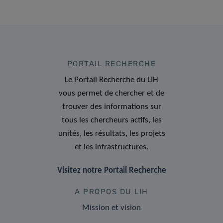
PORTAIL RECHERCHE
Le Portail Recherche du LIH
vous permet de chercher et de
trouver des informations sur
tous les chercheurs actifs, les
unités, les résultats, les projets
et les infrastructures.
Visitez notre Portail Recherche
A PROPOS DU LIH
Mission et vision