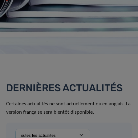
DERNIÈRES ACTUALITÉS
Certaines actualités ne sont actuellement qu’en anglais. La
version française sera bientôt disponible.