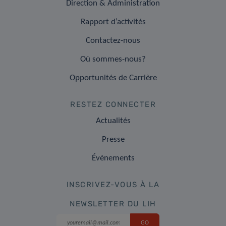
Direction & Administration
Rapport d’activités
Contactez-nous
Où sommes-nous?
Opportunités de Carrière
RESTEZ CONNECTER
Actualités
Presse
Événements
INSCRIVEZ-VOUS À LA
NEWSLETTER DU LIH