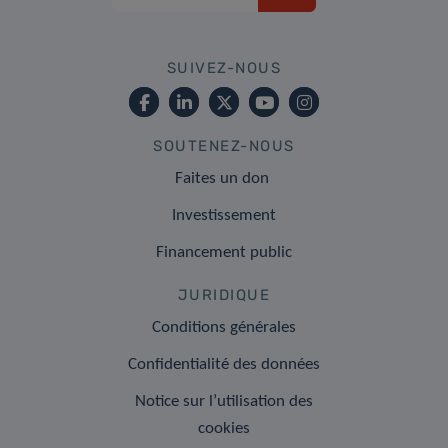
SUIVEZ-NOUS
SOUTENEZ-NOUS
Faites un don
Investissement
Financement public
JURIDIQUE
Conditions générales
Confidentialité des données
Notice sur l’utilisation des
cookies