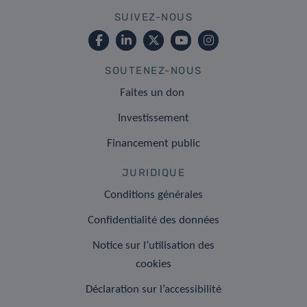
SUIVEZ-NOUS
SOUTENEZ-NOUS
Faites un don
Investissement
Financement public
JURIDIQUE
Conditions générales
Confidentialité des données
Notice sur l’utilisation des
cookies
Déclaration sur l’accessibilité