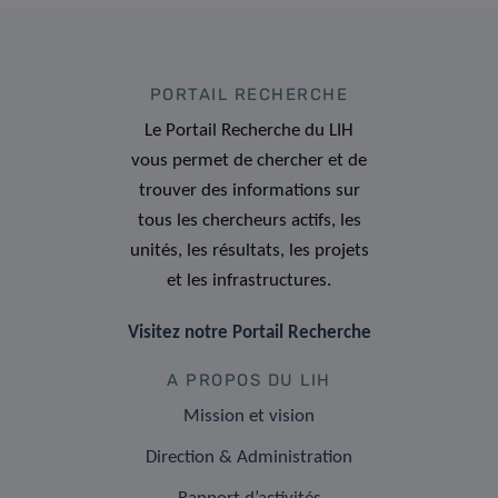
PORTAIL RECHERCHE
Le Portail Recherche du LIH
vous permet de chercher et de
trouver des informations sur
tous les chercheurs actifs, les
unités, les résultats, les projets
et les infrastructures.
Visitez notre Portail Recherche
A PROPOS DU LIH
Mission et vision
Direction & Administration