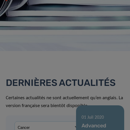
DERNIÈRES ACTUALITÉS
Certaines actualités ne sont actuellement qu’en anglais. La
version française sera bientôt disponible.
01 Juil 2020
Advanced