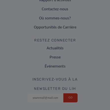
Rapport d’activités
Contactez-nous
Où sommes-nous?
Opportunités de Carrière
RESTEZ CONNECTER
Actualités
Presse
Événements
INSCRIVEZ-VOUS À LA
NEWSLETTER DU LIH