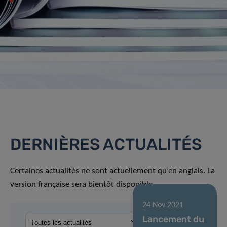
DERNIÈRES ACTUALITÉS
Certaines actualités ne sont actuellement qu’en anglais. La
version française sera bientôt disponible.
24 Nov 2021
Lancement du