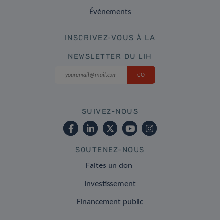
Événements
INSCRIVEZ-VOUS À LA
NEWSLETTER DU LIH
SUIVEZ-NOUS
SOUTENEZ-NOUS
Faites un don
Investissement
Financement public