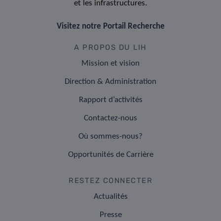
et les infrastructures.
Visitez notre Portail Recherche
A PROPOS DU LIH
Mission et vision
Direction & Administration
Rapport d’activités
Contactez-nous
Où sommes-nous?
Opportunités de Carrière
RESTEZ CONNECTER
Actualités
Presse