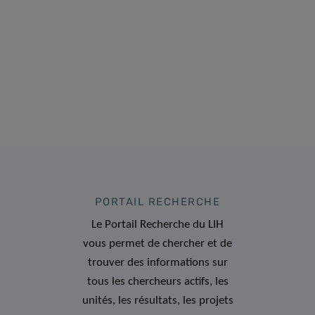
PORTAIL RECHERCHE
Le Portail Recherche du LIH
vous permet de chercher et de
trouver des informations sur
tous les chercheurs actifs, les
unités, les résultats, les projets