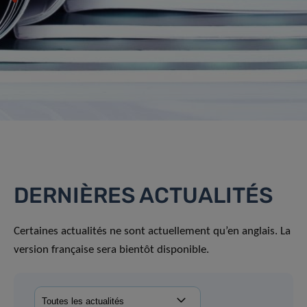
DERNIÈRES ACTUALITÉS
Certaines actualités ne sont actuellement qu’en anglais. La
version française sera bientôt disponible.