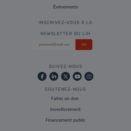
Événements
INSCRIVEZ-VOUS À LA
NEWSLETTER DU LIH
SUIVEZ-NOUS
SOUTENEZ-NOUS
Faites un don
Investissement
Financement public