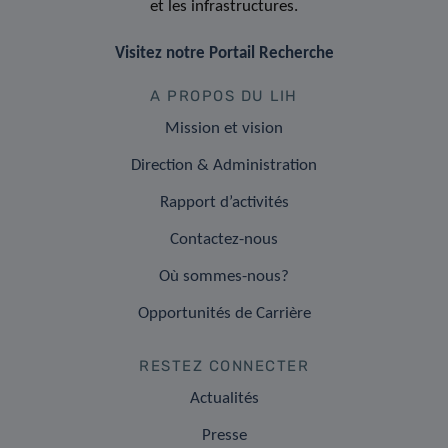
et les infrastructures.
Visitez notre Portail Recherche
A PROPOS DU LIH
Mission et vision
Direction & Administration
Rapport d’activités
Contactez-nous
Où sommes-nous?
Opportunités de Carrière
RESTEZ CONNECTER
Actualités
Presse