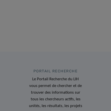
PORTAIL RECHERCHE
Le Portail Recherche du LIH
vous permet de chercher et de
trouver des informations sur
tous les chercheurs actifs, les
unités, les résultats, les projets