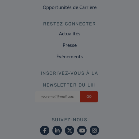
Opportunités de Carrière
RESTEZ CONNECTER
Actualités
Presse
Événements
INSCRIVEZ-VOUS À LA
NEWSLETTER DU LIH
SUIVEZ-NOUS