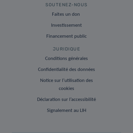
SOUTENEZ-NOUS
Faites un don
Investissement
Financement public
JURIDIQUE
Conditions générales
Confidentialité des données
Notice sur l’utilisation des
cookies
Déclaration sur l’accessibilité
Signalement au LIH