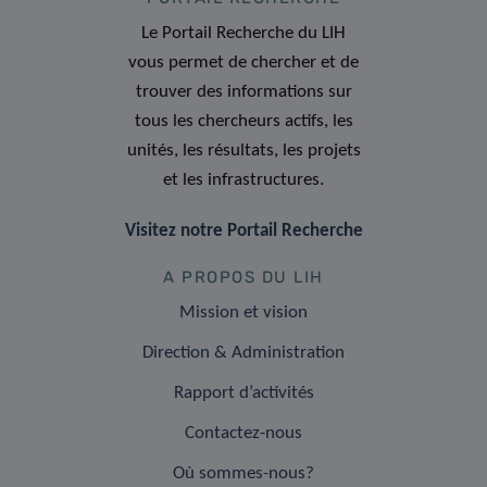
Le Portail Recherche du LIH
vous permet de chercher et de
trouver des informations sur
tous les chercheurs actifs, les
unités, les résultats, les projets
et les infrastructures.
Visitez notre Portail Recherche
A PROPOS DU LIH
Mission et vision
Direction & Administration
Rapport d’activités
Contactez-nous
Où sommes-nous?