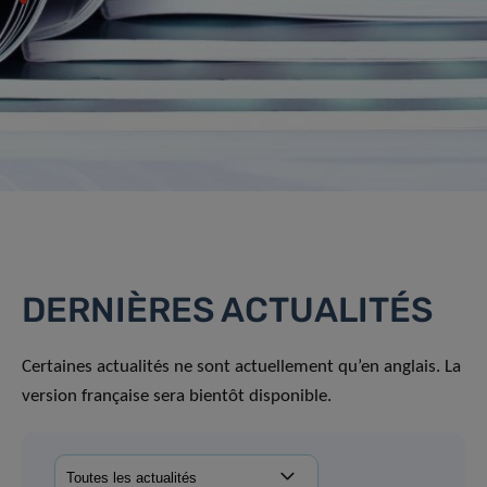
DERNIÈRES ACTUALITÉS
Certaines actualités ne sont actuellement qu’en anglais. La
version française sera bientôt disponible.