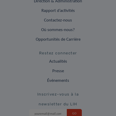
Direction & Administration
Rapport d’activités
Contactez-nous
Où sommes-nous?
Opportunités de Carrière
Restez connecter
Actualités
Presse
Événements
Inscrivez-vous à la
newsletter du LIH