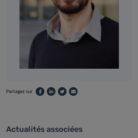
Partagez sur
Actualités associées