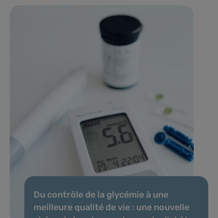
Du contrôle de la glycémie à une
meilleure qualité de vie : une nouvelle