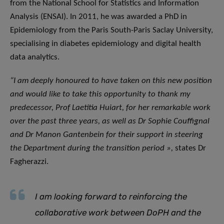
from the National School for Statistics and Information
Analysis (ENSAI). In 2011, he was awarded a PhD in
Epidemiology from the Paris South-Paris Saclay University,
specialising in diabetes epidemiology and digital health
data analytics.
“I am deeply honoured to have taken on this new position
and would like to take this opportunity to thank my
predecessor, Prof Laetitia Huiart, for her remarkable work
over the past three years, as well as Dr Sophie Couffignal
and Dr Manon Gantenbein for their support in steering
the Department during the transition period »,
states Dr
Fagherazzi.
I am looking forward to reinforcing the
collaborative work between DoPH and the