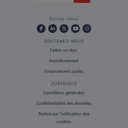
Suivez-nous
SOUTENEZ-NOUS
Faites un don
Investissement
Financement public
JURIDIQUE
Conditions générales
Confidentialité des données
Notice sur l’utilisation des
cookies