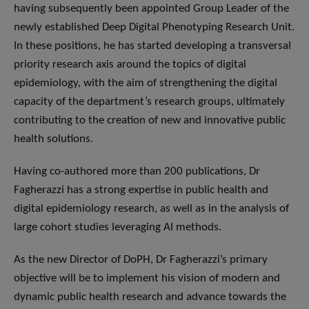
having subsequently been appointed Group Leader of the
newly established Deep Digital Phenotyping Research Unit.
In these positions, he has started developing a transversal
priority research axis around the topics of digital
epidemiology, with the aim of strengthening the digital
capacity of the department’s research groups, ultimately
contributing to the creation of new and innovative public
health solutions.
Having co-authored more than 200 publications, Dr
Fagherazzi has a strong expertise in public health and
digital epidemiology research, as well as in the analysis of
large cohort studies leveraging AI methods.
As the new Director of DoPH, Dr Fagherazzi’s primary
objective will be to implement his vision of modern and
dynamic public health research and advance towards the