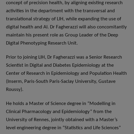
concept of precision health, by aligning existing research
activities in the department with the transversal and
translational strategy of LIH, while expanding the use of
digital health and AI. Dr Fagherazzi will also concomitantly
maintain his present role as Group Leader of the Deep
Digital Phenotyping Research Unit.
Prior to joining LIH, Dr Fagherazzi was a Senior Research
Scientist in Digital and Diabetes Epidemiology at the
Center of Research in Epidemiology and Population Health
(Inserm, Paris-South Paris-Saclay University, Gustave
Roussy).
He holds a Master of Science degree in “Modelling in
Clinical Pharmacology and Epidemiology” from the
University of Rennes, jointly obtained with a Master’s
level engineering degree in “Statistics and Life Sciences”