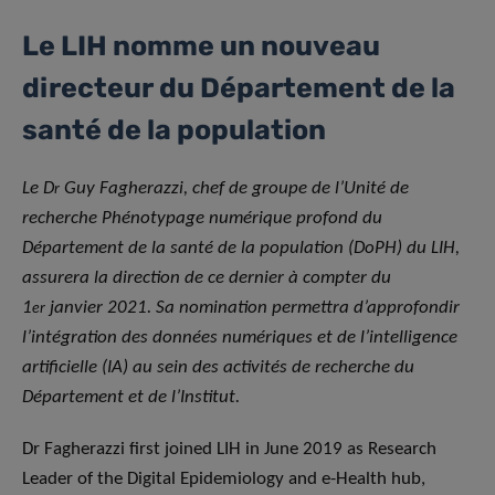
Le LIH nomme un nouveau
directeur du Département de la
santé de la population
Le D
Guy Fagherazzi, chef de groupe de l’Unité de
r
recherche Phénotypage numérique profond du
Département de la santé de la population (DoPH) du LIH,
assurera la direction de ce dernier à compter du
1
janvier 2021. Sa nomination permettra d’approfondir
er
l’intégration des données numériques et de l’intelligence
artificielle (IA) au sein des activités de recherche du
Département et de l’Institut.
Dr Fagherazzi first joined LIH in June 2019 as Research
Leader of the Digital Epidemiology and e-Health hub,