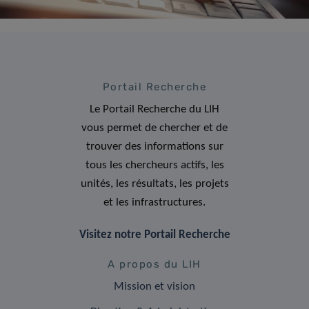
Portail Recherche
Le Portail Recherche du LIH
vous permet de chercher et de
trouver des informations sur
tous les chercheurs actifs, les
unités, les résultats, les projets
et les infrastructures.
Visitez notre Portail Recherche
A propos du LIH
Mission et vision