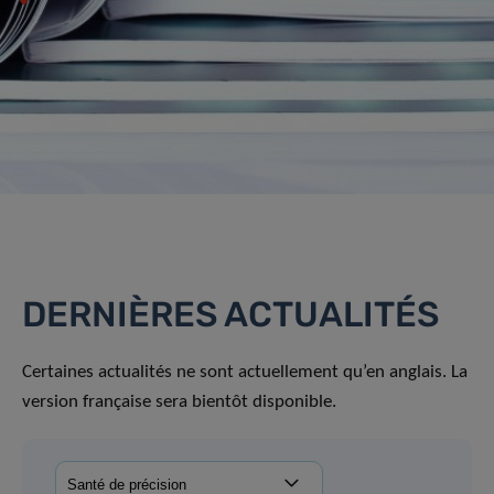
DERNIÈRES ACTUALITÉS
Certaines actualités ne sont actuellement qu’en anglais. La
version française sera bientôt disponible.