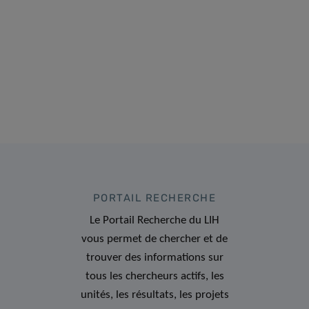
PORTAIL RECHERCHE
Le Portail Recherche du LIH
vous permet de chercher et de
trouver des informations sur
tous les chercheurs actifs, les
unités, les résultats, les projets