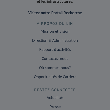
et les infrastructures.
Visitez notre Portail Recherche
A PROPOS DU LIH
Mission et vision
Direction & Administration
Rapport d’activités
Contactez-nous
Où sommes-nous?
Opportunités de Carrière
RESTEZ CONNECTER
Actualités
Presse