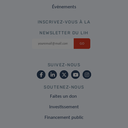
Événements
INSCRIVEZ-VOUS À LA
NEWSLETTER DU LIH
SUIVEZ-NOUS
SOUTENEZ-NOUS
Faites un don
Investissement
Financement public