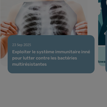
23 Sep 2025
Exploiter le système immunitaire inné
pour lutter contre les bactéries
multirésistantes