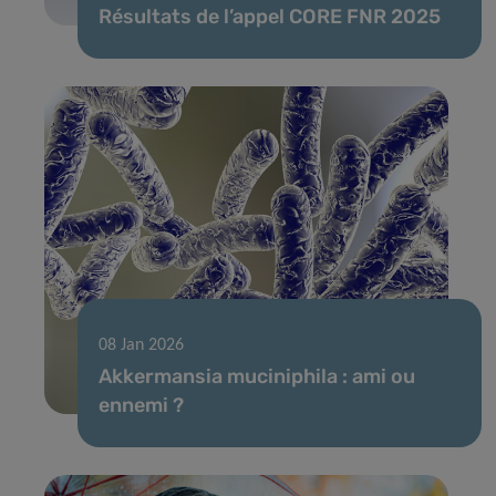
Résultats de l’appel CORE FNR 2025
08 Jan 2026
Akkermansia muciniphila : ami ou
ennemi ?