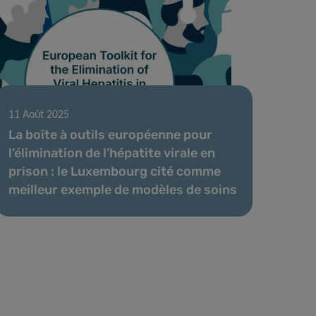
11 Août 2025
La boîte à outils européenne pour
l’élimination de l’hépatite virale en
prison : le Luxembourg cité comme
meilleur exemple de modèles de soins