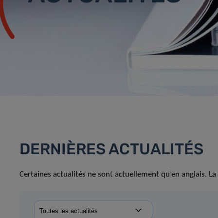
DERNIÈRES ACTUALITÉS
Certaines actualités ne sont actuellement qu’en anglais. La 