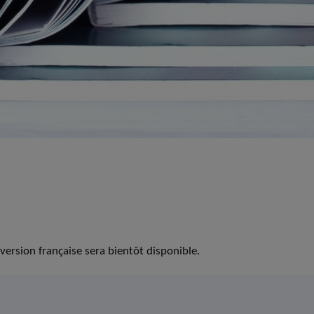
version française sera bientôt disponible.