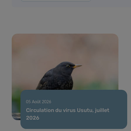
05 Août 2026
Circulation du virus Usutu, juillet
2026