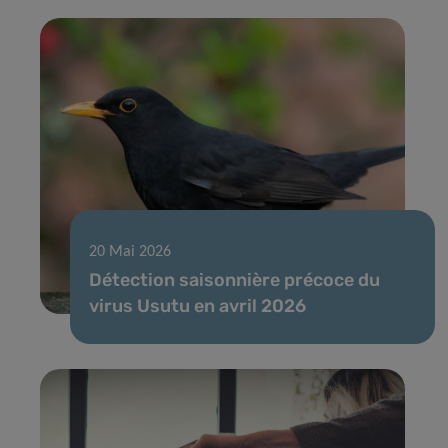
20 Mai 2026
Détection saisonnière précoce du
virus Usutu en avril 2026