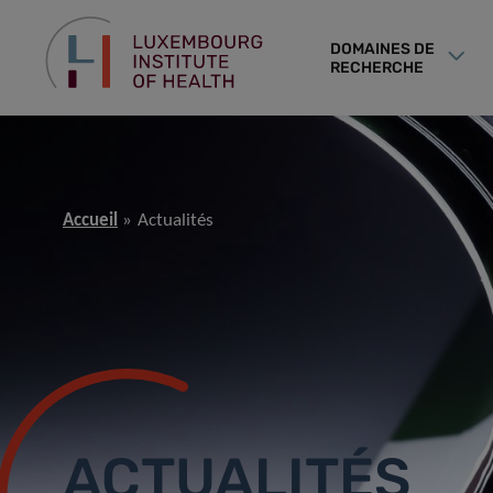
DOMAINES DE
RECHERCHE
Accueil
Actualités
ACTUALITÉS