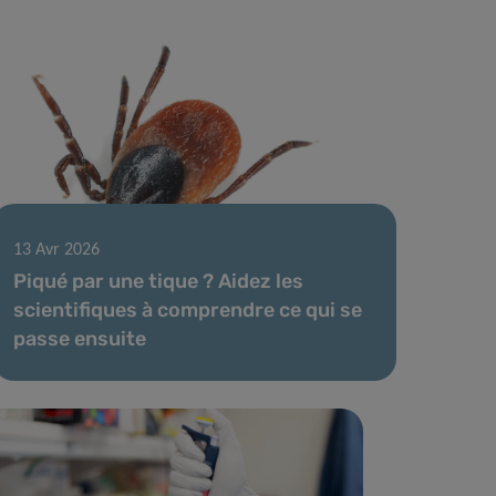
13 Avr 2026
Piqué par une tique ? Aidez les
scientifiques à comprendre ce qui se
passe ensuite