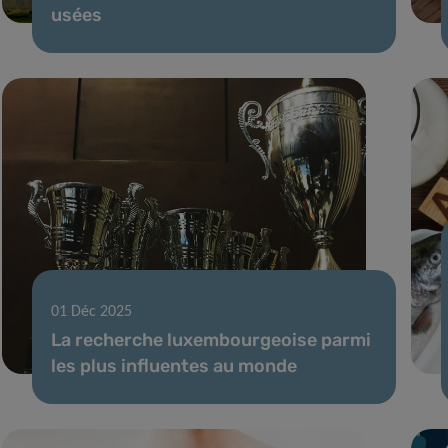
usées
01 Déc 2025
La recherche luxembourgeoise parmi
les plus influentes au monde