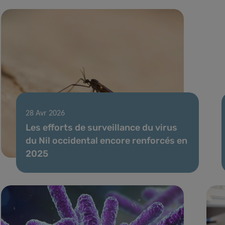
28 Avr 2026
Les efforts de surveillance du virus
du Nil occidental encore renforcés en
2025