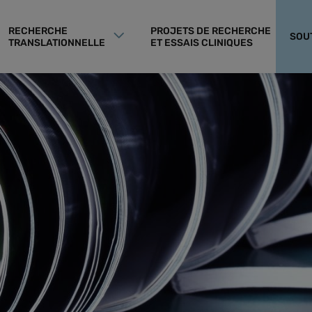
RECHERCHE
PROJETS DE RECHERCHE
SOU
TRANSLATIONNELLE
ET ESSAIS CLINIQUES