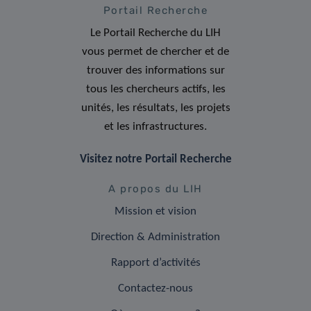
Portail Recherche
Le Portail Recherche du LIH
vous permet de chercher et de
trouver des informations sur
tous les chercheurs actifs, les
unités, les résultats, les projets
et les infrastructures.
Visitez notre Portail Recherche
A propos du LIH
Mission et vision
Direction & Administration
Rapport d’activités
Contactez-nous