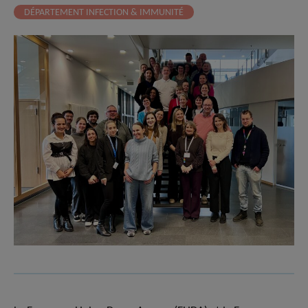
DÉPARTEMENT INFECTION & IMMUNITÉ