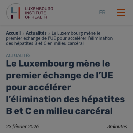
FR
Accueil
»
Actualités
»
Le Luxembourg mène le
premier échange de l’UE pour accélérer l’élimination
des hépatites B et C en milieu carcéral
ACTUALITÉS
Le Luxembourg mène le
premier échange de l’UE
pour accélérer
l’élimination des hépatites
B et C en milieu carcéral
23 février 2026
3minutes