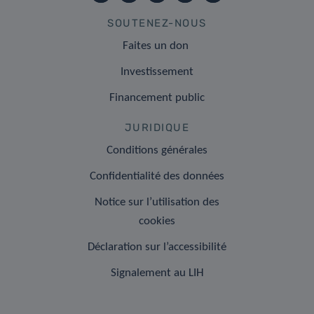
SOUTENEZ-NOUS
Faites un don
Investissement
Financement public
JURIDIQUE
Conditions générales
Confidentialité des données
Notice sur l’utilisation des
cookies
Déclaration sur l’accessibilité
Signalement au LIH