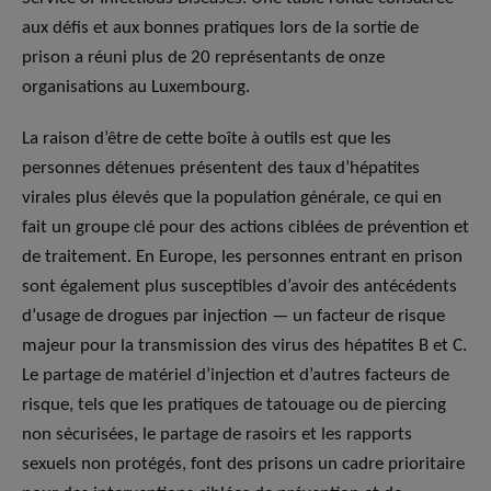
aux défis et aux bonnes pratiques lors de la sortie de
prison a réuni plus de 20 représentants de onze
organisations au Luxembourg.
La raison d’être de cette boîte à outils est que les
personnes détenues présentent des taux d’hépatites
virales plus élevés que la population générale, ce qui en
fait un groupe clé pour des actions ciblées de prévention et
de traitement. En Europe, les personnes entrant en prison
sont également plus susceptibles d’avoir des antécédents
d’usage de drogues par injection — un facteur de risque
majeur pour la transmission des virus des hépatites B et C.
Le partage de matériel d’injection et d’autres facteurs de
risque, tels que les pratiques de tatouage ou de piercing
non sécurisées, le partage de rasoirs et les rapports
sexuels non protégés, font des prisons un cadre prioritaire