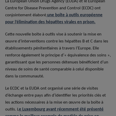
La European Union Drugs Agency (EUDA) et le European
Centre for Disease Prevention and Control (ECDC) ont
conjointement élaboré
une boîte à outils européenne
pour l’élimination des hépatites virales en prison.
Cette nouvelle boîte à outils vise à soutenir la mise en
œuvre d’interventions contre les hépatites B et C dans les
établissements pénitentiaires à travers l’Europe. Elle
renforce également le principe d’« équivalence des soins »,
garantissant que les personnes détenues bénéficient d’un
niveau de soins de santé comparable à celui disponible
dans la communauté.
Le ECDC et la EUDA ont organisé une série de visites
d’échange entre pays afin d’identifier les priorités clés et
les actions nécessaires à la mise en œuvre de la boîte à
outils. L
e Luxembourg ayant récemment été présenté