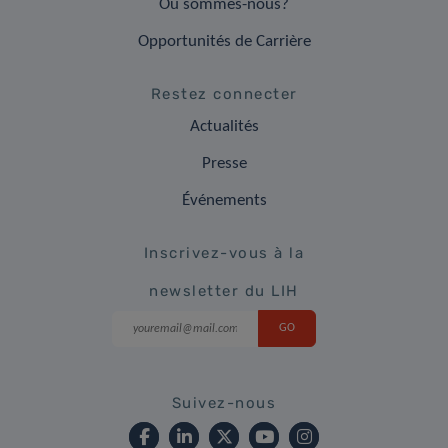
Où sommes-nous?
Opportunités de Carrière
Restez connecter
Actualités
Presse
Événements
Inscrivez-vous à la
newsletter du LIH
Suivez-nous