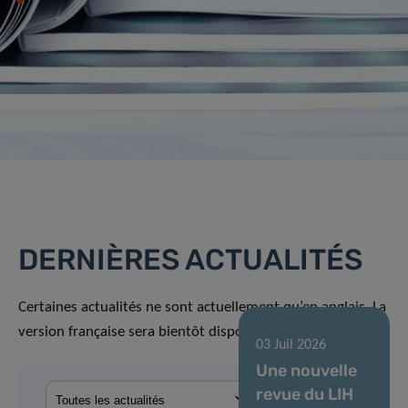
DERNIÈRES ACTUALITÉS
Certaines actualités ne sont actuellement qu’en anglais. La
version française sera bientôt disponible.
03 Juil 2026
Une nouvelle
revue du LIH