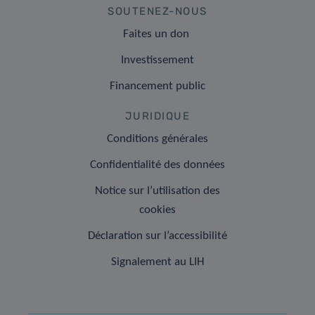
SOUTENEZ-NOUS
Faites un don
Investissement
Financement public
JURIDIQUE
Conditions générales
Confidentialité des données
Notice sur l’utilisation des
cookies
Déclaration sur l’accessibilité
Signalement au LIH