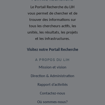
Le Portail Recherche du LIH
vous permet de chercher et de
trouver des informations sur
tous les chercheurs actifs, les
unités, les résultats, les projets
et les infrastructures.
Visitez notre Portail Recherche
A PROPOS DU LIH
Mission et vision
Direction & Administration
Rapport d’activités
Contactez-nous
Où sommes-nous?