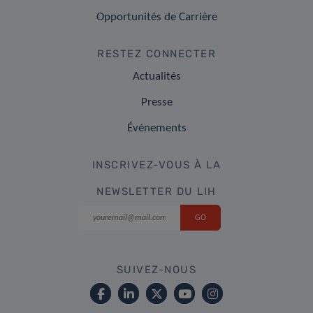
Opportunités de Carrière
RESTEZ CONNECTER
Actualités
Presse
Événements
INSCRIVEZ-VOUS À LA
NEWSLETTER DU LIH
SUIVEZ-NOUS