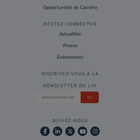
Opportunités de Carrière
RESTEZ CONNECTER
Actualités
Presse
Événements
INSCRIVEZ-VOUS À LA
NEWSLETTER DU LIH
SUIVEZ-NOUS