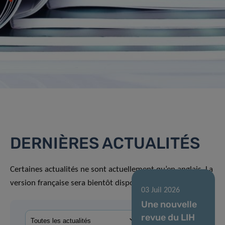
DERNIÈRES ACTUALITÉS
Certaines actualités ne sont actuellement qu’en anglais. La
version française sera bientôt disponible.
03 Juil 2026
Une nouvelle
revue du LIH