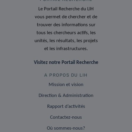
Le Portail Recherche du LIH
vous permet de chercher et de
trouver des informations sur
tous les chercheurs actifs, les
unités, les résultats, les projets
et les infrastructures.
Visitez notre Portail Recherche
A PROPOS DU LIH
Mission et vision
Direction & Administration
Rapport d’activités
Contactez-nous
Où sommes-nous?