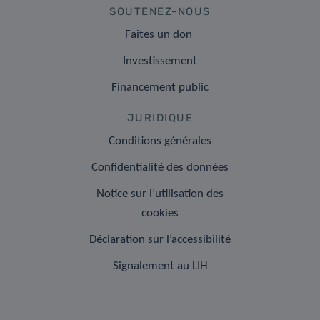
SOUTENEZ-NOUS
Faites un don
Investissement
Financement public
JURIDIQUE
Conditions générales
Confidentialité des données
Notice sur l’utilisation des
cookies
Déclaration sur l’accessibilité
Signalement au LIH