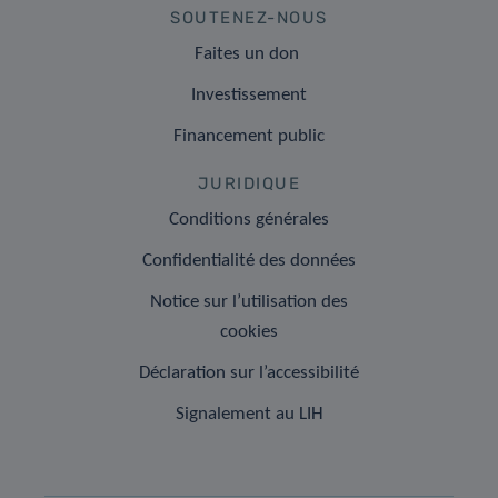
SOUTENEZ-NOUS
Faites un don
Investissement
Financement public
JURIDIQUE
Conditions générales
Confidentialité des données
Notice sur l’utilisation des
cookies
Déclaration sur l’accessibilité
Signalement au LIH