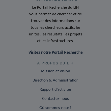
Le Portail Recherche du LIH
vous permet de chercher et de
trouver des informations sur
tous les chercheurs actifs, les
unités, les résultats, les projets
et les infrastructures.
Visitez notre Portail Recherche
A PROPOS DU LIH
Mission et vision
Direction & Administration
Rapport d’activités
Contactez-nous
Où sommes-nous?