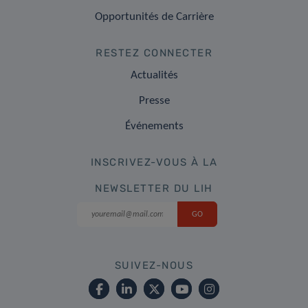
Opportunités de Carrière
RESTEZ CONNECTER
Actualités
Presse
Événements
INSCRIVEZ-VOUS À LA
NEWSLETTER DU LIH
SUIVEZ-NOUS