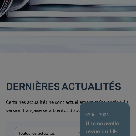
DERNIÈRES ACTUALITÉS
Certaines actualités ne sont actuellement qu’en anglais. La
version française sera bientôt disponible.
03 Juil 2026
Une nouvelle
revue du LIH