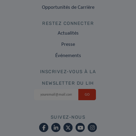
Opportunités de Carrière
RESTEZ CONNECTER
Actualités
Presse
Événements
INSCRIVEZ-VOUS À LA
NEWSLETTER DU LIH
SUIVEZ-NOUS