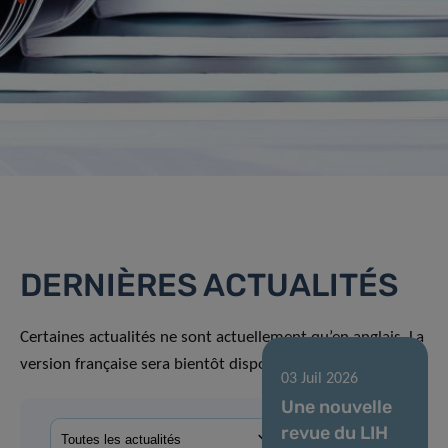
DERNIÈRES ACTUALITÉS
Certaines actualités ne sont actuellement qu’en anglais. La
version française sera bientôt disponible.
03 Juil 2026
Une nouvelle
revue du LIH