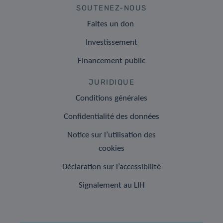
SOUTENEZ-NOUS
Faites un don
Investissement
Financement public
JURIDIQUE
Conditions générales
Confidentialité des données
Notice sur l’utilisation des
cookies
Déclaration sur l’accessibilité
Signalement au LIH