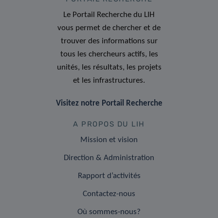
Le Portail Recherche du LIH
vous permet de chercher et de
trouver des informations sur
tous les chercheurs actifs, les
unités, les résultats, les projets
et les infrastructures.
Visitez notre Portail Recherche
A PROPOS DU LIH
Mission et vision
Direction & Administration
Rapport d’activités
Contactez-nous
Où sommes-nous?