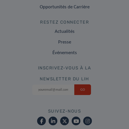
Opportunités de Carrière
RESTEZ CONNECTER
Actualités
Presse
Événements
INSCRIVEZ-VOUS À LA
NEWSLETTER DU LIH
SUIVEZ-NOUS