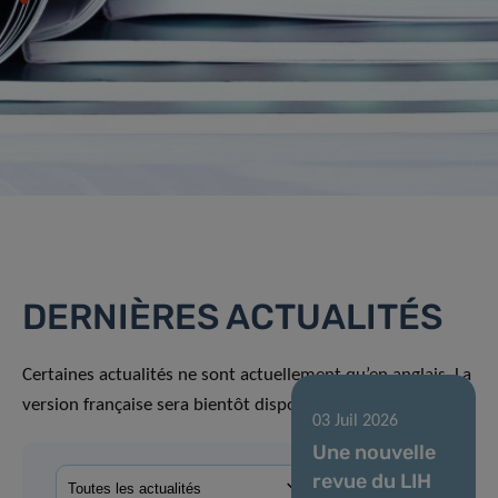
DERNIÈRES ACTUALITÉS
Certaines actualités ne sont actuellement qu’en anglais. La
version française sera bientôt disponible.
03 Juil 2026
Une nouvelle
revue du LIH