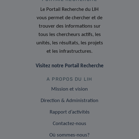
Le Portail Recherche du LIH
vous permet de chercher et de
trouver des informations sur
tous les chercheurs actifs, les
unités, les résultats, les projets
et les infrastructures.
Visitez notre Portail Recherche
A PROPOS DU LIH
Mission et vision
Direction & Administration
Rapport d’activités
Contactez-nous
Où sommes-nous?