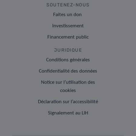
SOUTENEZ-NOUS
Faites un don
Investissement
Financement public
JURIDIQUE
Conditions générales
Confidentialité des données
Notice sur l’utilisation des
cookies
Déclaration sur l’accessibilité
Signalement au LIH