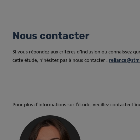
Nous contacter
Si vous répondez aux critères d’inclusion ou connaissez qu
cette étude, n’hésitez pas à nous contacter :
reliance@stm
Pour plus d’informations sur l’étude, veuillez contacter l’in