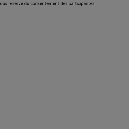
ous réserve du consentement des participantes.