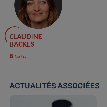
CLAUDINE
BACKES
Contact
ACTUALITÉS ASSOCIÉES