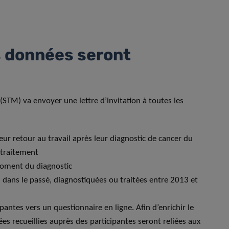
 données seront
 (STM) va envoyer une lettre d’invitation à toutes les
eur retour au travail après leur diagnostic de cancer du
 traitement
moment du diagnostic
 dans le passé, diagnostiquées ou traitées entre 2013 et
ipantes vers un questionnaire en ligne. Afin d’enrichir le
ées recueillies auprès des participantes seront reliées aux