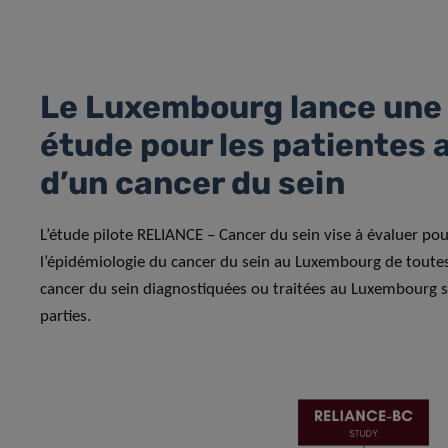
Le Luxembourg lance une 
étude pour les patientes 
d’un cancer du sein
L’étude pilote RELIANCE – Cancer du sein vise à évaluer pou
l’épidémiologie du cancer du sein au Luxembourg de toutes 
cancer du sein diagnostiquées ou traitées au Luxembourg 
parties.