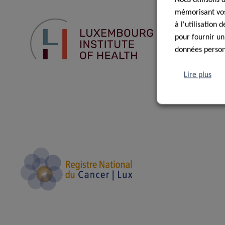
mémorisant vos 
à l'utilisation
pour fournir un
données personn
Lire plus