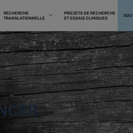
RECHERCHE
PROJETS DE RECHERCHE
SOU
TRANSLATIONNELLE
ET ESSAIS CLINIQUES
ANCER