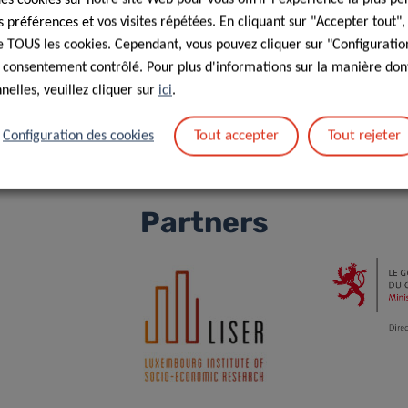
préférences et vos visites répétées. En cliquant sur "Accepter tout"
 de TOUS les cookies. Cependant, vous pouvez cliquer sur "Configuratio
 consentement contrôlé. Pour plus d'informations sur la manière dont
elles, veuillez cliquer sur
ici
.
Tout accepter
Tout rejeter
Configuration des cookies
Partners