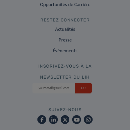
Opportunités de Carrière
RESTEZ CONNECTER
Actualités
Presse
Événements
INSCRIVEZ-VOUS À LA
NEWSLETTER DU LIH
SUIVEZ-NOUS