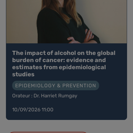
The impact of alcohol on the global
burden of cancer: evidence and
estimates from epidemiological
studies
EPIDEMIOLOGY & PREVENTION
Orateur : Dr. Harriet Rumgay
10/09/2026 11:00