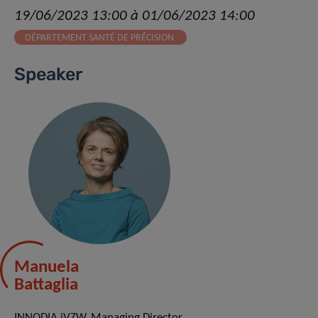
19/06/2023 13:00 à 01/06/2023 14:00
DÉPARTEMENT SANTÉ DE PRÉCISION
Speaker
Manuela
Battaglia
INNODIA iVZW, Managing Director