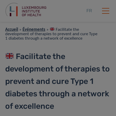
FR
Accueil
»
Événements
»
Facilitate the
development of therapies to prevent and cure Type
1 diabetes through a network of excellence
Facilitate the
development of therapies to
prevent and cure Type 1
diabetes through a network
of excellence