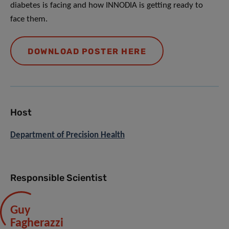
diabetes is facing and how INNODIA is getting ready to
face them.
DOWNLOAD POSTER HERE
Host
Department of Precision Health
Responsible Scientist
Guy
Fagherazzi