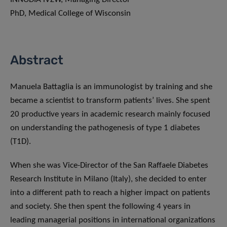
PhD, Medical College of Wisconsin
Abstract
Manuela Battaglia is an immunologist by training and she
became a scientist to transform patients’ lives. She spent
20 productive years in academic research mainly focused
on understanding the pathogenesis of type 1 diabetes
(T1D).
When she was Vice-Director of the San Raffaele Diabetes
Research Institute in Milano (Italy), she decided to enter
into a different path to reach a higher impact on patients
and society. She then spent the following 4 years in
leading managerial positions in international organizations