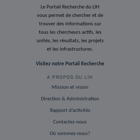
Le Portail Recherche du LIH
vous permet de chercher et de
trouver des informations sur
tous les chercheurs actifs, les
unités, les résultats, les projets
et les infrastructures.
Visitez notre Portail Recherche
A PROPOS DU LIH
Mission et vision
Direction & Administration
Rapport d’activités
Contactez-nous
Où sommes-nous?