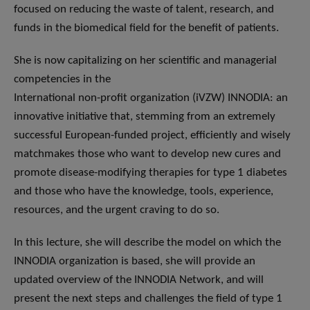
focused on reducing the waste of talent, research, and
funds in the biomedical field for the benefit of patients.
She is now capitalizing on her scientific and managerial
competencies in the
International non-profit organization (iVZW) INNODIA: an
innovative initiative that, stemming from an extremely
successful European-funded project, efficiently and wisely
matchmakes those who want to develop new cures and
promote disease-modifying therapies for type 1 diabetes
and those who have the knowledge, tools, experience,
resources, and the urgent craving to do so.
In this lecture, she will describe the model on which the
INNODIA organization is based, she will provide an
updated overview of the INNODIA Network, and will
present the next steps and challenges the field of type 1