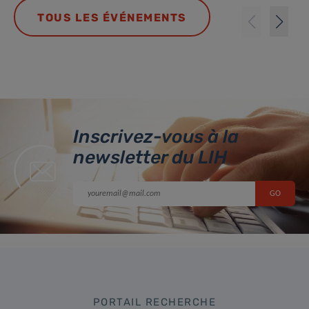
TOUS LES ÉVÉNEMENTS
Inscrivez-vous à la
newsletter du LIH
PORTAIL RECHERCHE