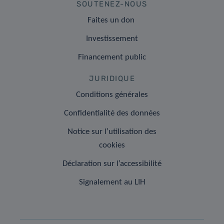
SOUTENEZ-NOUS
Faites un don
Investissement
Financement public
JURIDIQUE
Conditions générales
Confidentialité des données
Notice sur l’utilisation des
cookies
Déclaration sur l’accessibilité
Signalement au LIH