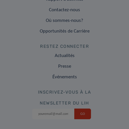
Contactez-nous
Où sommes-nous?
Opportunités de Carrière
RESTEZ CONNECTER
Actualités
Presse
Événements
INSCRIVEZ-VOUS À LA
NEWSLETTER DU LIH