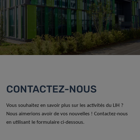
CONTACTEZ-NOUS
Vous souhaitez en savoir plus sur les activités du LIH ?
Nous aimerions avoir de vos nouvelles ! Contactez-nous
en utilisant le formulaire ci-dessous.