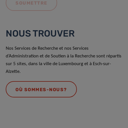
NOUS TROUVER
Nos Services de Recherche et nos Services
d’Administration et de Soutien à la Recherche sont répartis
sur 5 sites, dans la ville de Luxembourg et à Esch-sur-
Alzette.
OÙ SOMMES-NOUS?