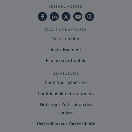
SUIVEZ-NOUS
SOUTENEZ-NOUS
Faites un don
Investissement
Financement public
JURIDIQUE
Conditions générales
Confidentialité des données
Notice sur l’utilisation des
cookies
Déclaration sur l’accessibilité