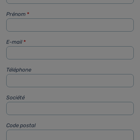
Prénom
*
E-mail
*
Téléphone
Société
Code postal