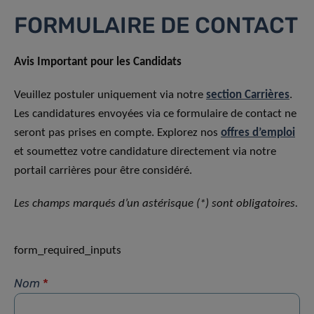
FORMULAIRE DE CONTACT
Avis Important pour les Candidats
Veuillez postuler uniquement via notre
section Carrières
.
Les candidatures envoyées via ce formulaire de contact ne
seront pas prises en compte. Explorez nos
offres d’emploi
et soumettez votre candidature directement via notre
portail carrières pour être considéré.
Les champs marqués d’un astérisque (*) sont obligatoires.
form_required_inputs
Nom
*