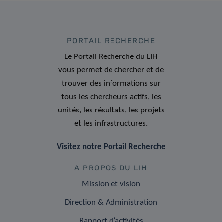
PORTAIL RECHERCHE
Le Portail Recherche du LIH
vous permet de chercher et de
trouver des informations sur
tous les chercheurs actifs, les
unités, les résultats, les projets
et les infrastructures.
Visitez notre Portail Recherche
A PROPOS DU LIH
Mission et vision
Direction & Administration
Rapport d’activités