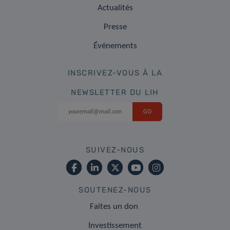
Actualités
Presse
Événements
INSCRIVEZ-VOUS À LA
NEWSLETTER DU LIH
SUIVEZ-NOUS
SOUTENEZ-NOUS
Faites un don
Investissement