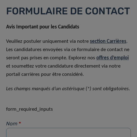
FORMULAIRE DE CONTACT
Avis Important pour les Candidats
Veuillez postuler uniquement via notre
section Carrières
.
Les candidatures envoyées via ce formulaire de contact ne
seront pas prises en compte. Explorez nos
offres d’emploi
et soumettez votre candidature directement via notre
portail carrières pour être considéré.
Les champs marqués d’un astérisque (*) sont obligatoires.
form_required_inputs
Nom
*