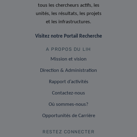
tous les chercheurs actifs, les
unités, les résultats, les projets
et les infrastructures.
Visitez notre Portail Recherche
A PROPOS DU LIH
Mission et vision
Direction & Administration
Rapport d’activités
Contactez-nous
Où sommes-nous?
Opportunités de Carrière
RESTEZ CONNECTER