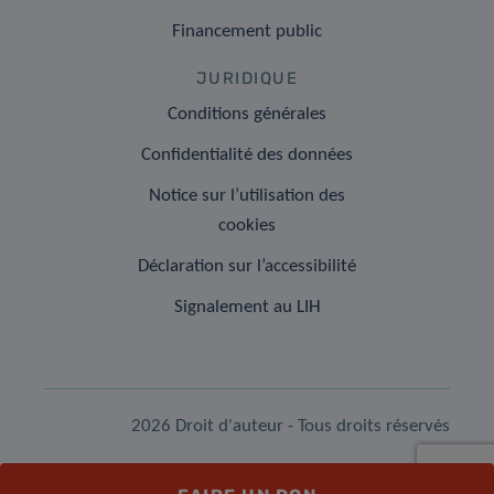
Financement public
JURIDIQUE
Conditions générales
Confidentialité des données
Notice sur l’utilisation des
cookies
Déclaration sur l’accessibilité
Signalement au LIH
2026 Droit d'auteur - Tous droits réservés