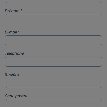
Prénom
*
E-mail
*
Téléphone
Société
Code postal