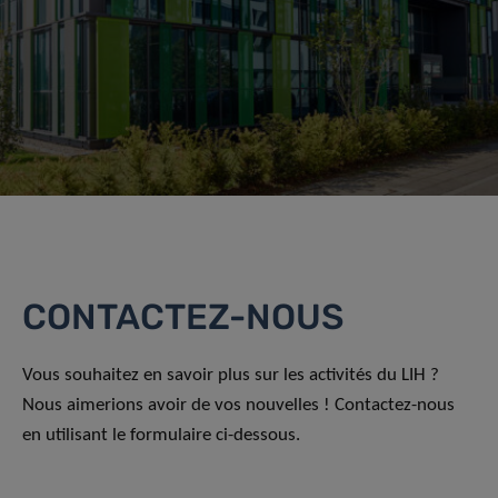
CONTACTEZ-NOUS
Vous souhaitez en savoir plus sur les activités du LIH ?
Nous aimerions avoir de vos nouvelles ! Contactez-nous
en utilisant le formulaire ci-dessous.