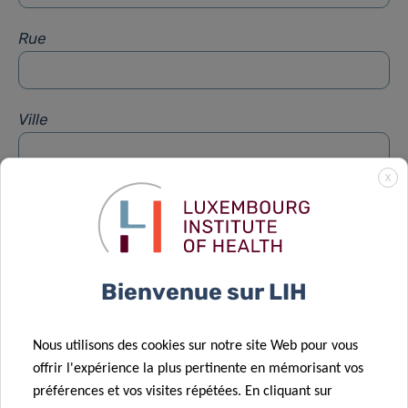
Rue
Ville
X
Sujet
*
Message
*
Bienvenue sur LIH
Nous utilisons des cookies sur notre site Web pour vous
offrir l'expérience la plus pertinente en mémorisant vos
préférences et vos visites répétées. En cliquant sur