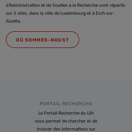
d’Administration et de Soutien à la Recherche sont répartis
sur 5 sites, dans la ville de Luxembourg et à Esch-sur-
Alzette.
OÙ SOMMES-NOUS?
PORTAIL RECHERCHE
Le Portail Recherche du LIH
vous permet de chercher et de
trouver des informations sur